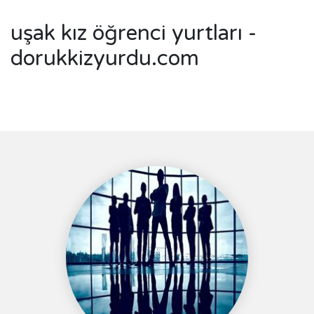
uşak kız öğrenci yurtları -
dorukkizyurdu.com