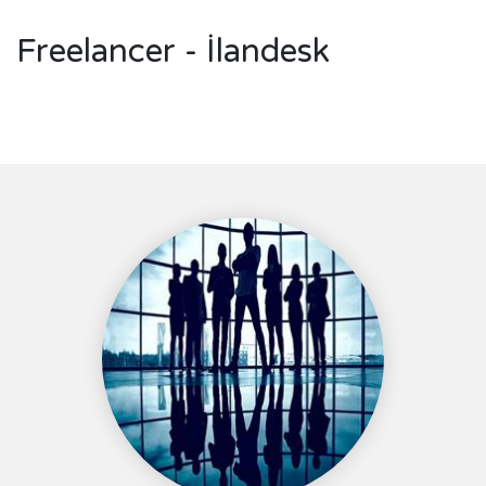
Freelancer - İlandesk