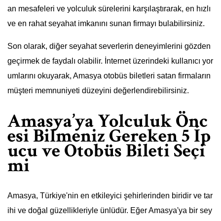
an mesafeleri ve yolculuk sürelerini karşılaştırarak, en hızlı
ve en rahat seyahat imkanını sunan firmayı bulabilirsiniz.
Son olarak, diğer seyahat severlerin deneyimlerini gözden
geçirmek de faydalı olabilir. İnternet üzerindeki kullanıcı yor
umlarını okuyarak, Amasya otobüs biletleri satan firmaların
müşteri memnuniyeti düzeyini değerlendirebilirsiniz.
Amasya’ya Yolculuk Önc
esi Bilmeniz Gereken 5 İp
ucu ve Otobüs Bileti Seçi
mi
Amasya, Türkiye'nin en etkileyici şehirlerinden biridir ve tar
ihi ve doğal güzellikleriyle ünlüdür. Eğer Amasya'ya bir sey