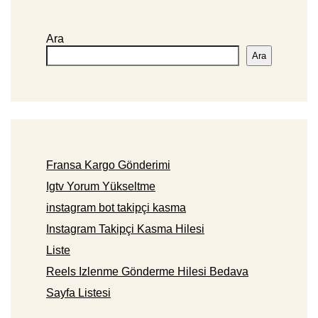
Ara
Ara
Fransa Kargo Gönderimi
Igtv Yorum Yükseltme
instagram bot takipçi kasma
Instagram Takipçi Kasma Hilesi
Liste
Reels Izlenme Gönderme Hilesi Bedava
Sayfa Listesi