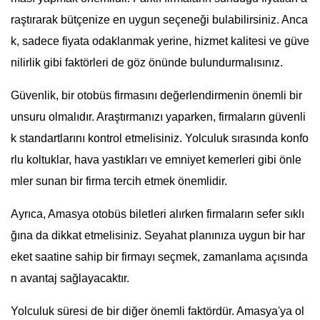
raştırarak bütçenize en uygun seçeneği bulabilirsiniz. Anca
k, sadece fiyata odaklanmak yerine, hizmet kalitesi ve güve
nilirlik gibi faktörleri de göz önünde bulundurmalısınız.
Güvenlik, bir otobüs firmasını değerlendirmenin önemli bir
unsuru olmalıdır. Araştırmanızı yaparken, firmaların güvenli
k standartlarını kontrol etmelisiniz. Yolculuk sırasında konfo
rlu koltuklar, hava yastıkları ve emniyet kemerleri gibi önle
mler sunan bir firma tercih etmek önemlidir.
Ayrıca, Amasya otobüs biletleri alırken firmaların sefer sıklı
ğına da dikkat etmelisiniz. Seyahat planınıza uygun bir har
eket saatine sahip bir firmayı seçmek, zamanlama açısında
n avantaj sağlayacaktır.
Yolculuk süresi de bir diğer önemli faktördür. Amasya'ya ol