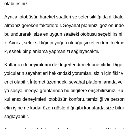
olabilirsiniz.
Ayrıca, otobüsün hareket saatleri ve sefer sıklığı da dikkate
almanız gereken faktörlerdir. Seyahat planınızı göz önünde
bulundurarak, size en uygun saatteki otobüsü seçebilirsini
z. Ayrıca, sefer sıklığının yoğun olduğu şirketleri tercih etme
k, esnek bir planlama yapmanızı sağlayacaktır.
Kullanıcı deneyimlerini de değerlendirmek önemlidir. Diğer
yolcuların seyahatleri hakkındaki yorumları, sizin için fikir v
erici olabilir. İnternet üzerindeki seyahat platformlarında ve
ya sosyal medya gruplarında bu bilgilere erişebilirsiniz. Bu
kullanıcı deneyimleri, otobüsün konforu, temizliği ve person
elin işine ne kadar özen gösterdiği gibi konularda size bilgi
sağlayabilir.