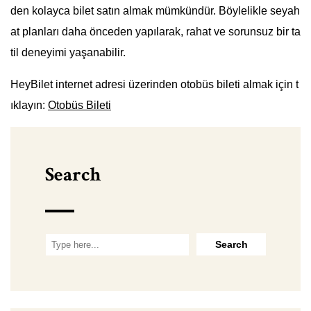
den kolayca bilet satın almak mümkündür. Böylelikle seyah
at planları daha önceden yapılarak, rahat ve sorunsuz bir ta
til deneyimi yaşanabilir.
HeyBilet internet adresi üzerinden otobüs bileti almak için t
ıklayın:
Otobüs Bileti
Search