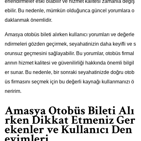
erlendirmeler eski olabilir ve hizmet kalitesi zamanla değiş
ebilir. Bu nedenle, mümkün olduğunca güncel yorumlara o
daklanmak önemlidir.
Amasya otobüs bileti alırken kullanıcı yorumları ve değerle
ndirmeleri gözden geçirmek, seyahatinizin daha keyifli ve s
orunsuz geçmesini sağlayabilir. Bu yorumlar, otobüs firmal
arının hizmet kalitesi ve güvenilirliği hakkında önemli bilgil
er sunar. Bu nedenle, bir sonraki seyahatinizde doğru otob
üs firmasını seçmek için bu değerli kaynağı kullanmanızı ö
neririm.
Amasya Otobüs Bileti Alı
rken Dikkat Etmeniz Ger
ekenler ve Kullanıcı Den
eyimleri