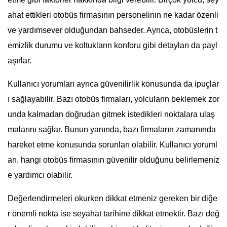
ahat ettikleri otobüs firmasının personelinin ne kadar özenli
ve yardımsever olduğundan bahseder. Ayrıca, otobüslerin t
emizlik durumu ve koltukların konforu gibi detayları da payl
aşırlar.
Kullanıcı yorumları ayrıca güvenilirlik konusunda da ipuçlar
ı sağlayabilir. Bazı otobüs firmaları, yolcuların beklemek zor
unda kalmadan doğrudan gitmek istedikleri noktalara ulaş
malarını sağlar. Bunun yanında, bazı firmaların zamanında
hareket etme konusunda sorunları olabilir. Kullanıcı yoruml
arı, hangi otobüs firmasının güvenilir olduğunu belirlemeniz
e yardımcı olabilir.
Değerlendirmeleri okurken dikkat etmeniz gereken bir diğe
r önemli nokta ise seyahat tarihine dikkat etmektir. Bazı değ