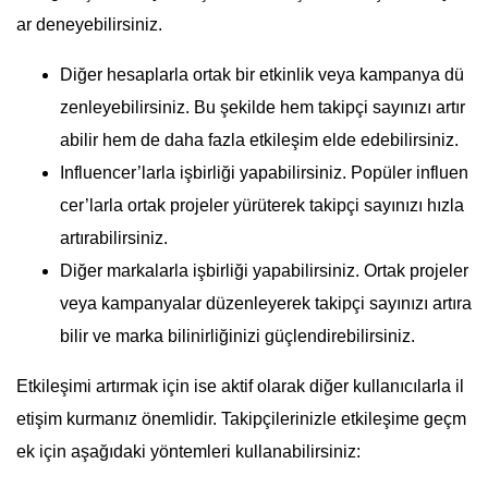
ar deneyebilirsiniz.
Diğer hesaplarla ortak bir etkinlik veya kampanya dü
zenleyebilirsiniz. Bu şekilde hem takipçi sayınızı artır
abilir hem de daha fazla etkileşim elde edebilirsiniz.
Influencer’larla işbirliği yapabilirsiniz. Popüler influen
cer’larla ortak projeler yürüterek takipçi sayınızı hızla
artırabilirsiniz.
Diğer markalarla işbirliği yapabilirsiniz. Ortak projeler
veya kampanyalar düzenleyerek takipçi sayınızı artıra
bilir ve marka bilinirliğinizi güçlendirebilirsiniz.
Etkileşimi artırmak için ise aktif olarak diğer kullanıcılarla il
etişim kurmanız önemlidir. Takipçilerinizle etkileşime geçm
ek için aşağıdaki yöntemleri kullanabilirsiniz: