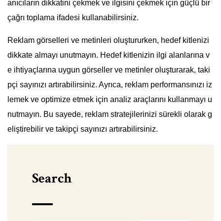
anıcıların dikkatini çekmek ve ilgisini çekmek için güçlü bir
çağrı toplama ifadesi kullanabilirsiniz.
Reklam görselleri ve metinleri oluştururken, hedef kitlenizi
dikkate almayı unutmayın. Hedef kitlenizin ilgi alanlarına v
e ihtiyaçlarına uygun görseller ve metinler oluşturarak, taki
pçi sayınızı artırabilirsiniz. Ayrıca, reklam performansınızı iz
lemek ve optimize etmek için analiz araçlarını kullanmayı u
nutmayın. Bu sayede, reklam stratejilerinizi sürekli olarak g
eliştirebilir ve takipçi sayınızı artırabilirsiniz.
Search