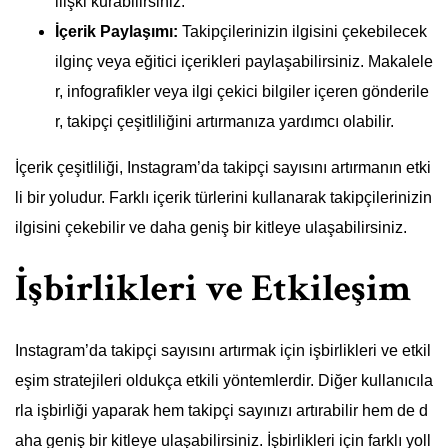
ilişki kurabilirsiniz.
İçerik Paylaşımı:
Takipçilerinizin ilgisini çekebilecek
ilginç veya eğitici içerikleri paylaşabilirsiniz. Makalele
r, infografikler veya ilgi çekici bilgiler içeren gönderile
r, takipçi çeşitliliğini artırmanıza yardımcı olabilir.
İçerik çeşitliliği, Instagram’da takipçi sayısını artırmanın etki
li bir yoludur. Farklı içerik türlerini kullanarak takipçilerinizin
ilgisini çekebilir ve daha geniş bir kitleye ulaşabilirsiniz.
İşbirlikleri ve Etkileşim
Instagram’da takipçi sayısını artırmak için işbirlikleri ve etkil
eşim stratejileri oldukça etkili yöntemlerdir. Diğer kullanıcıla
rla işbirliği yaparak hem takipçi sayınızı artırabilir hem de d
aha geniş bir kitleye ulaşabilirsiniz. İşbirlikleri için farklı yoll