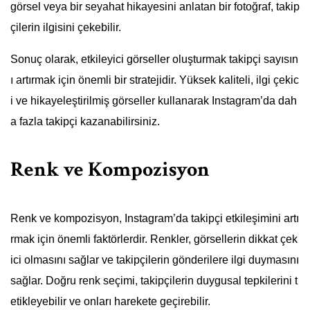
görsel veya bir seyahat hikayesini anlatan bir fotoğraf, takip
çilerin ilgisini çekebilir.
Sonuç olarak, etkileyici görseller oluşturmak takipçi sayısın
ı artırmak için önemli bir stratejidir. Yüksek kaliteli, ilgi çekic
i ve hikayeleştirilmiş görseller kullanarak Instagram’da dah
a fazla takipçi kazanabilirsiniz.
Renk ve Kompozisyon
Renk ve kompozisyon, Instagram’da takipçi etkileşimini artı
rmak için önemli faktörlerdir. Renkler, görsellerin dikkat çek
ici olmasını sağlar ve takipçilerin gönderilere ilgi duymasını
sağlar. Doğru renk seçimi, takipçilerin duygusal tepkilerini t
etikleyebilir ve onları harekete geçirebilir.