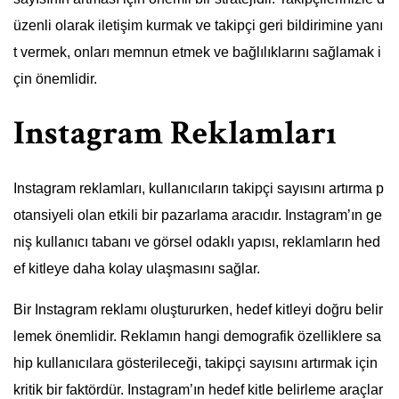
üzenli olarak iletişim kurmak ve takipçi geri bildirimine yanı
t vermek, onları memnun etmek ve bağlılıklarını sağlamak i
çin önemlidir.
Instagram Reklamları
Instagram reklamları, kullanıcıların takipçi sayısını artırma p
otansiyeli olan etkili bir pazarlama aracıdır. Instagram’ın ge
niş kullanıcı tabanı ve görsel odaklı yapısı, reklamların hed
ef kitleye daha kolay ulaşmasını sağlar.
Bir Instagram reklamı oluştururken, hedef kitleyi doğru belir
lemek önemlidir. Reklamın hangi demografik özelliklere sa
hip kullanıcılara gösterileceği, takipçi sayısını artırmak için
kritik bir faktördür. Instagram’ın hedef kitle belirleme araçlar