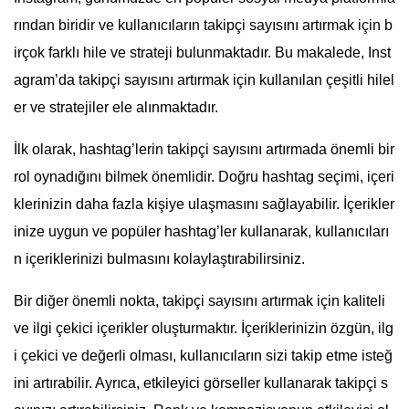
rından biridir ve kullanıcıların takipçi sayısını artırmak için b
irçok farklı hile ve strateji bulunmaktadır. Bu makalede, Inst
agram’da takipçi sayısını artırmak için kullanılan çeşitli hilel
er ve stratejiler ele alınmaktadır.
İlk olarak, hashtag’lerin takipçi sayısını artırmada önemli bir
rol oynadığını bilmek önemlidir. Doğru hashtag seçimi, içeri
klerinizin daha fazla kişiye ulaşmasını sağlayabilir. İçerikler
inize uygun ve popüler hashtag’ler kullanarak, kullanıcıları
n içeriklerinizi bulmasını kolaylaştırabilirsiniz.
Bir diğer önemli nokta, takipçi sayısını artırmak için kaliteli
ve ilgi çekici içerikler oluşturmaktır. İçeriklerinizin özgün, ilg
i çekici ve değerli olması, kullanıcıların sizi takip etme isteğ
ini artırabilir. Ayrıca, etkileyici görseller kullanarak takipçi s