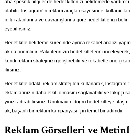
aha spesifik bilgiler de hedef kitlenizi belirlemede yardımcı
olabilir. Instagram’ın reklam araçları sayesinde, kullanıcıları
n ilgi alanlarına ve davranışlarına göre hedef kitlenizi belirl
eyebilirsiniz.
Hedef kitle belirleme sürecinde ayrıca rekabet analizi yapm
ak da önemlidir. Rakiplerinizin hedef kitlelerini inceleyerek,
kendi reklam stratejinizi geliştirebilir ve rekabette öne çıkab
ilirsiniz.
Hedef kitle odaklı reklam stratejileri kullanarak, Instagram r
eklamlarınızın daha etkili olmasını sağlayabilir ve takipçi sa
yınızı artırabilirsiniz. Unutmayın, doğru hedef kitleye ulaşm
ak, başarılı bir reklam kampanyası için temel bir adımdır.
Reklam Görselleri ve Metinl