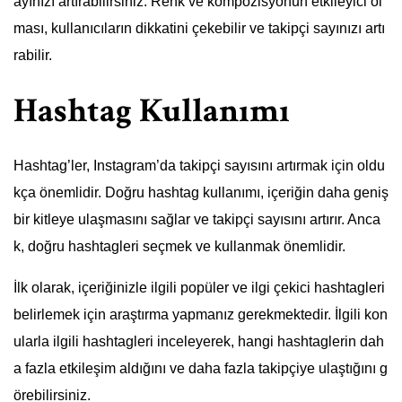
ayınızı artırabilirsiniz. Renk ve kompozisyonun etkileyici ol
ması, kullanıcıların dikkatini çekebilir ve takipçi sayınızı artı
rabilir.
Hashtag Kullanımı
Hashtag’ler, Instagram’da takipçi sayısını artırmak için oldu
kça önemlidir. Doğru hashtag kullanımı, içeriğin daha geniş
bir kitleye ulaşmasını sağlar ve takipçi sayısını artırır. Anca
k, doğru hashtagleri seçmek ve kullanmak önemlidir.
İlk olarak, içeriğinizle ilgili popüler ve ilgi çekici hashtagleri
belirlemek için araştırma yapmanız gerekmektedir. İlgili kon
ularla ilgili hashtagleri inceleyerek, hangi hashtaglerin dah
a fazla etkileşim aldığını ve daha fazla takipçiye ulaştığını g
örebilirsiniz.