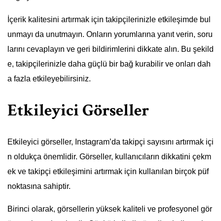
İçerik kalitesini artırmak için takipçilerinizle etkileşimde bul
unmayı da unutmayın. Onların yorumlarına yanıt verin, soru
larını cevaplayın ve geri bildirimlerini dikkate alın. Bu şekild
e, takipçilerinizle daha güçlü bir bağ kurabilir ve onları dah
a fazla etkileyebilirsiniz.
Etkileyici Görseller
Etkileyici görseller, Instagram’da takipçi sayısını artırmak içi
n oldukça önemlidir. Görseller, kullanıcıların dikkatini çekm
ek ve takipçi etkileşimini artırmak için kullanılan birçok püf
noktasına sahiptir.
Birinci olarak, görsellerin yüksek kaliteli ve profesyonel gör