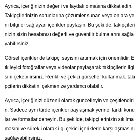
Ayrıca, içeriğinizin değerli ve faydalı olmasına dikkat edin.
Takipçilerinizin sorunlarına çözümler sunan veya onlara ye
ni bilgiler sağlayan içerikler paylaşın. Bu şekilde, takipçileri
nizin sizin hesabınızı değerli ve güvenilir bulmalarını sağla
yabilirsiniz.
Görsel içerikler de takipçi sayısını artırmak için önemlidir. E
tkileyici fotoğraflar veya videolar paylaşarak takipçilerin ilgi
sini çekebilirsiniz. Renkli ve çekici görseller kullanmak, taki
pçilerin dikkatini çekmenize yardımcı olabilir.
Ayrıca, içeriğinizi düzenli olarak güncelleyin ve çeşitlendiri
n. Sadece aynı türde içerikler paylaşmak yerine, farklı konu
lar ve formatlar deneyin. Bu şekilde, takipçilerinizin sıkılma
masını ve sürekli olarak ilgi çekici içeriklerle karşılaşmasını
sağlayabilirsiniz.