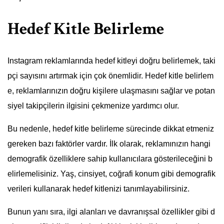
Hedef Kitle Belirleme
Instagram reklamlarında hedef kitleyi doğru belirlemek, taki
pçi sayısını artırmak için çok önemlidir. Hedef kitle belirlem
e, reklamlarınızın doğru kişilere ulaşmasını sağlar ve potan
siyel takipçilerin ilgisini çekmenize yardımcı olur.
Bu nedenle, hedef kitle belirleme sürecinde dikkat etmeniz
gereken bazı faktörler vardır. İlk olarak, reklamınızın hangi
demografik özelliklere sahip kullanıcılara gösterileceğini b
elirlemelisiniz. Yaş, cinsiyet, coğrafi konum gibi demografik
verileri kullanarak hedef kitlenizi tanımlayabilirsiniz.
Bunun yanı sıra, ilgi alanları ve davranışsal özellikler gibi d