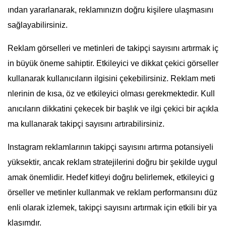
ından yararlanarak, reklamınızın doğru kişilere ulaşmasını
sağlayabilirsiniz.
Reklam görselleri ve metinleri de takipçi sayısını artırmak iç
in büyük öneme sahiptir. Etkileyici ve dikkat çekici görseller
kullanarak kullanıcıların ilgisini çekebilirsiniz. Reklam meti
nlerinin de kısa, öz ve etkileyici olması gerekmektedir. Kull
anıcıların dikkatini çekecek bir başlık ve ilgi çekici bir açıkla
ma kullanarak takipçi sayısını artırabilirsiniz.
Instagram reklamlarının takipçi sayısını artırma potansiyeli
yüksektir, ancak reklam stratejilerini doğru bir şekilde uygul
amak önemlidir. Hedef kitleyi doğru belirlemek, etkileyici g
örseller ve metinler kullanmak ve reklam performansını düz
enli olarak izlemek, takipçi sayısını artırmak için etkili bir ya
klaşımdır.