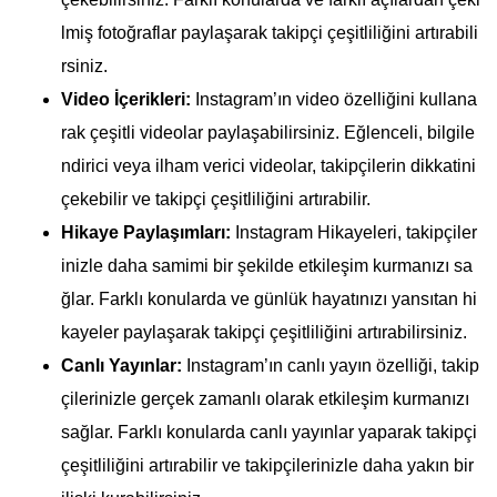
lmiş fotoğraflar paylaşarak takipçi çeşitliliğini artırabili
rsiniz.
Video İçerikleri:
Instagram’ın video özelliğini kullana
rak çeşitli videolar paylaşabilirsiniz. Eğlenceli, bilgile
ndirici veya ilham verici videolar, takipçilerin dikkatini
çekebilir ve takipçi çeşitliliğini artırabilir.
Hikaye Paylaşımları:
Instagram Hikayeleri, takipçiler
inizle daha samimi bir şekilde etkileşim kurmanızı sa
ğlar. Farklı konularda ve günlük hayatınızı yansıtan hi
kayeler paylaşarak takipçi çeşitliliğini artırabilirsiniz.
Canlı Yayınlar:
Instagram’ın canlı yayın özelliği, takip
çilerinizle gerçek zamanlı olarak etkileşim kurmanızı
sağlar. Farklı konularda canlı yayınlar yaparak takipçi
çeşitliliğini artırabilir ve takipçilerinizle daha yakın bir