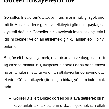
Görsel Hikayeleştirme
Görseller, Instagram’da takipçi ilgisini artırmak için çok öne
mlidir. Ancak sadece güzel ve etkileyici görseller paylaşma
k yeterli değildir. Görsellerin hikayeleştirilmesi, takipçilerin i
lgisini çekmek ve onları etkilemek için kullanılan etkili bir y
öntemdir.
Bir görseli hikayeleştirmek, ona bir anlam ve duygusal bir b
ağ kazandırmaktır. Bu, takipçilerin görseli daha derinlemesi
ne anlamalarını sağlar ve onları etkileyici bir deneyime dav
et eder. Görsel hikayeleştirme için birkaç yöntem bulunmak
tadır.
Görsel Diziler:
Birkaç görseli bir araya getirerek bir hi
kaye anlatmak, takipçilerin dikkatini çekmek için etkili