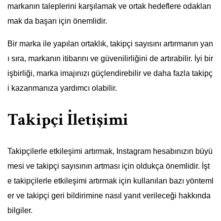
markanın taleplerini karşılamak ve ortak hedeflere odaklan
mak da başarı için önemlidir.
Bir marka ile yapılan ortaklık, takipçi sayısını artırmanın yan
ı sıra, markanın itibarını ve güvenilirliğini de artırabilir. İyi bir
işbirliği, marka imajınızı güçlendirebilir ve daha fazla takipç
i kazanmanıza yardımcı olabilir.
Takipçi İletişimi
Takipçilerle etkileşimi artırmak, Instagram hesabınızın büyü
mesi ve takipçi sayısının artması için oldukça önemlidir. İşt
e takipçilerle etkileşimi artırmak için kullanılan bazı yönteml
er ve takipçi geri bildirimine nasıl yanıt verileceği hakkında
bilgiler.