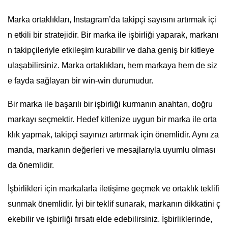
Marka ortaklıkları, Instagram’da takipçi sayısını artırmak içi
n etkili bir stratejidir. Bir marka ile işbirliği yaparak, markanı
n takipçileriyle etkileşim kurabilir ve daha geniş bir kitleye
ulaşabilirsiniz. Marka ortaklıkları, hem markaya hem de siz
e fayda sağlayan bir win-win durumudur.
Bir marka ile başarılı bir işbirliği kurmanın anahtarı, doğru
markayı seçmektir. Hedef kitlenize uygun bir marka ile orta
klık yapmak, takipçi sayınızı artırmak için önemlidir. Aynı za
manda, markanın değerleri ve mesajlarıyla uyumlu olması
da önemlidir.
İşbirlikleri için markalarla iletişime geçmek ve ortaklık teklifi
sunmak önemlidir. İyi bir teklif sunarak, markanın dikkatini ç
ekebilir ve işbirliği fırsatı elde edebilirsiniz. İşbirliklerinde,