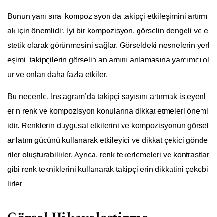
Bunun yanı sıra, kompozisyon da takipçi etkileşimini artırm
ak için önemlidir. İyi bir kompozisyon, görselin dengeli ve e
stetik olarak görünmesini sağlar. Görseldeki nesnelerin yerl
eşimi, takipçilerin görselin anlamını anlamasına yardımcı ol
ur ve onları daha fazla etkiler.
Bu nedenle, Instagram’da takipçi sayısını artırmak isteyenl
erin renk ve kompozisyon konularına dikkat etmeleri öneml
idir. Renklerin duygusal etkilerini ve kompozisyonun görsel
anlatım gücünü kullanarak etkileyici ve dikkat çekici gönde
riler oluşturabilirler. Ayrıca, renk tekerlemeleri ve kontrastlar
gibi renk tekniklerini kullanarak takipçilerin dikkatini çekebi
lirler.