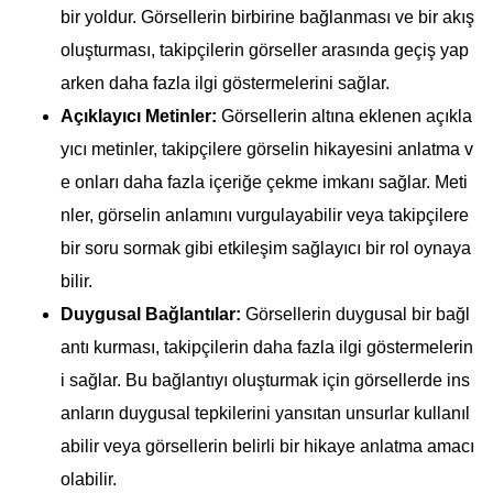
bir yoldur. Görsellerin birbirine bağlanması ve bir akış
oluşturması, takipçilerin görseller arasında geçiş yap
arken daha fazla ilgi göstermelerini sağlar.
Açıklayıcı Metinler:
Görsellerin altına eklenen açıkla
yıcı metinler, takipçilere görselin hikayesini anlatma v
e onları daha fazla içeriğe çekme imkanı sağlar. Meti
nler, görselin anlamını vurgulayabilir veya takipçilere
bir soru sormak gibi etkileşim sağlayıcı bir rol oynaya
bilir.
Duygusal Bağlantılar:
Görsellerin duygusal bir bağl
antı kurması, takipçilerin daha fazla ilgi göstermelerin
i sağlar. Bu bağlantıyı oluşturmak için görsellerde ins
anların duygusal tepkilerini yansıtan unsurlar kullanıl
abilir veya görsellerin belirli bir hikaye anlatma amacı
olabilir.