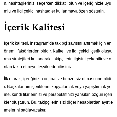
n, hashtaglerinizi seçerken dikkatli olun ve içeriğinizle uyu
mlu ve ilgi çekici hashtagler kullanmaya özen gösterin.
İçerik Kalitesi
İçerik kalitesi, Instagram’da takipçi sayısını artırmak için en
önemli faktörlerden biridir. Kaliteli ve ilgi çekici içerik oluştu
rma stratejileri kullanarak, takipçilerin ilgisini çekebilir ve o
nları takip etmeye teşvik edebilirsiniz.
İlk olarak, içeriğinizin orijinal ve benzersiz olması önemlidi
r. Başkalarının içeriklerini kopyalamak veya yapıştırmak yer
ine, kendi fikirlerinizi ve perspektifinizi yansıtan özgün içeri
kler oluşturun. Bu, takipçilerin sizi diğer hesaplardan ayırt e
tmelerini sağlayacaktır.