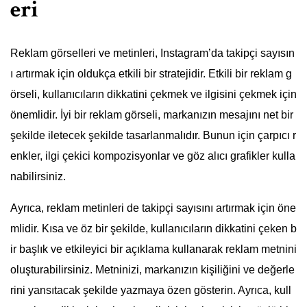
eri
Reklam görselleri ve metinleri, Instagram’da takipçi sayısın
ı artırmak için oldukça etkili bir stratejidir. Etkili bir reklam g
örseli, kullanıcıların dikkatini çekmek ve ilgisini çekmek için
önemlidir. İyi bir reklam görseli, markanızın mesajını net bir
şekilde iletecek şekilde tasarlanmalıdır. Bunun için çarpıcı r
enkler, ilgi çekici kompozisyonlar ve göz alıcı grafikler kulla
nabilirsiniz.
Ayrıca, reklam metinleri de takipçi sayısını artırmak için öne
mlidir. Kısa ve öz bir şekilde, kullanıcıların dikkatini çeken b
ir başlık ve etkileyici bir açıklama kullanarak reklam metnini
oluşturabilirsiniz. Metninizi, markanızın kişiliğini ve değerle
rini yansıtacak şekilde yazmaya özen gösterin. Ayrıca, kull