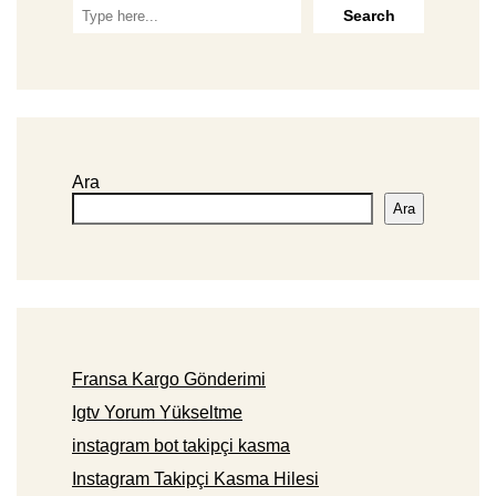
Ara
Ara
Fransa Kargo Gönderimi
Igtv Yorum Yükseltme
instagram bot takipçi kasma
Instagram Takipçi Kasma Hilesi