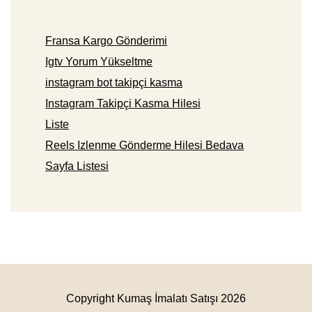
Fransa Kargo Gönderimi
Igtv Yorum Yükseltme
instagram bot takipçi kasma
Instagram Takipçi Kasma Hilesi
Liste
Reels Izlenme Gönderme Hilesi Bedava
Sayfa Listesi
Copyright Kumaş İmalatı Satışı 2026