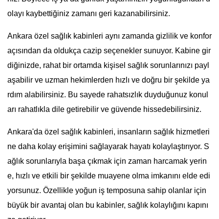
olayı kaybettiğiniz zamanı geri kazanabilirsiniz.
Ankara özel sağlık kabinleri aynı zamanda gizlilik ve konfor
açısından da oldukça cazip seçenekler sunuyor. Kabine gir
diğinizde, rahat bir ortamda kişisel sağlık sorunlarınızı payl
aşabilir ve uzman hekimlerden hızlı ve doğru bir şekilde ya
rdım alabilirsiniz. Bu sayede rahatsızlık duyduğunuz konul
arı rahatlıkla dile getirebilir ve güvende hissedebilirsiniz.
Ankara'da özel sağlık kabinleri, insanların sağlık hizmetleri
ne daha kolay erişimini sağlayarak hayatı kolaylaştırıyor. S
ağlık sorunlarıyla başa çıkmak için zaman harcamak yerin
e, hızlı ve etkili bir şekilde muayene olma imkanını elde edi
yorsunuz. Özellikle yoğun iş temposuna sahip olanlar için
büyük bir avantaj olan bu kabinler, sağlık kolaylığını kapını