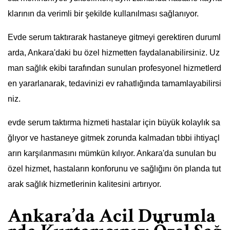
klarının da verimli bir şekilde kullanılması sağlanıyor.
Evde serum taktırarak hastaneye gitmeyi gerektiren duruml
arda, Ankara'daki bu özel hizmetten faydalanabilirsiniz. Uz
man sağlık ekibi tarafından sunulan profesyonel hizmetlerd
en yararlanarak, tedavinizi ev rahatlığında tamamlayabilirsi
niz.
evde serum taktırma hizmeti hastalar için büyük kolaylık sa
ğlıyor ve hastaneye gitmek zorunda kalmadan tıbbi ihtiyaçl
arın karşılanmasını mümkün kılıyor. Ankara'da sunulan bu
özel hizmet, hastaların konforunu ve sağlığını ön planda tut
arak sağlık hizmetlerinin kalitesini artırıyor.
Ankara’da Acil Durumla