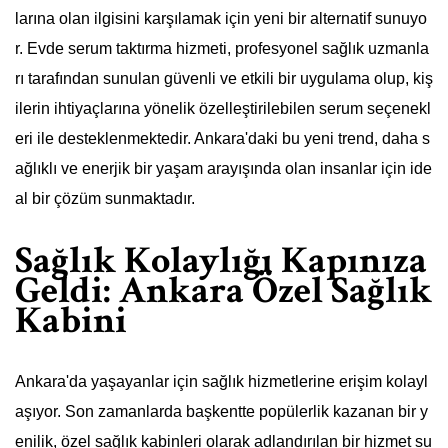
larına olan ilgisini karşılamak için yeni bir alternatif sunuyo
r. Evde serum taktırma hizmeti, profesyonel sağlık uzmanla
rı tarafından sunulan güvenli ve etkili bir uygulama olup, kiş
ilerin ihtiyaçlarına yönelik özelleştirilebilen serum seçenekl
eri ile desteklenmektedir. Ankara'daki bu yeni trend, daha s
ağlıklı ve enerjik bir yaşam arayışında olan insanlar için ide
al bir çözüm sunmaktadır.
Sağlık Kolaylığı Kapınıza
Geldi: Ankara Özel Sağlık
Kabini
Ankara'da yaşayanlar için sağlık hizmetlerine erişim kolayl
aşıyor. Son zamanlarda başkentte popülerlik kazanan bir y
enilik, özel sağlık kabinleri olarak adlandırılan bir hizmet su