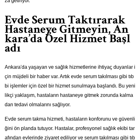
za getiriyor.
Evde Serum Taktırarak
Hastaneye Gitmeyin, An
kara’da Özel Hizmet Başl
adı
Ankara'da yaşayan ve sağlık hizmetlerine ihtiyaç duyanlar i
çin müjdeli bir haber var. Artık evde serum takılması gibi tıb
bi işlemler için özel bir hizmet sunulmaya başlandı. Bu yeni
likçi yaklaşım, hastaların hastaneye gitmek zorunda kalma
dan tedavi olmalarını sağlıyor.
Evde serum takma hizmeti, hastaların konforunu ve güvenli
ğini ön planda tutuyor. Hastalar, profesyonel sağlık ekibi tar
afından evlerinde ziyaret ediliyor ve serum takılması gibi tıb