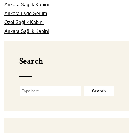
Ankara Sağlık Kabini
Ankara Evde Serum
Özel Sağlık Kabini
Ankara Sağlık Kabini
Search