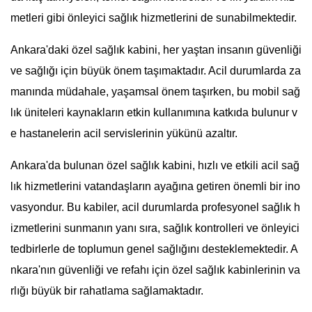
metleri gibi önleyici sağlık hizmetlerini de sunabilmektedir.
Ankara'daki özel sağlık kabini, her yaştan insanın güvenliği
ve sağlığı için büyük önem taşımaktadır. Acil durumlarda za
manında müdahale, yaşamsal önem taşırken, bu mobil sağ
lık üniteleri kaynakların etkin kullanımına katkıda bulunur v
e hastanelerin acil servislerinin yükünü azaltır.
Ankara'da bulunan özel sağlık kabini, hızlı ve etkili acil sağ
lık hizmetlerini vatandaşların ayağına getiren önemli bir ino
vasyondur. Bu kabiler, acil durumlarda profesyonel sağlık h
izmetlerini sunmanın yanı sıra, sağlık kontrolleri ve önleyici
tedbirlerle de toplumun genel sağlığını desteklemektedir. A
nkara'nın güvenliği ve refahı için özel sağlık kabinlerinin va
rlığı büyük bir rahatlama sağlamaktadır.