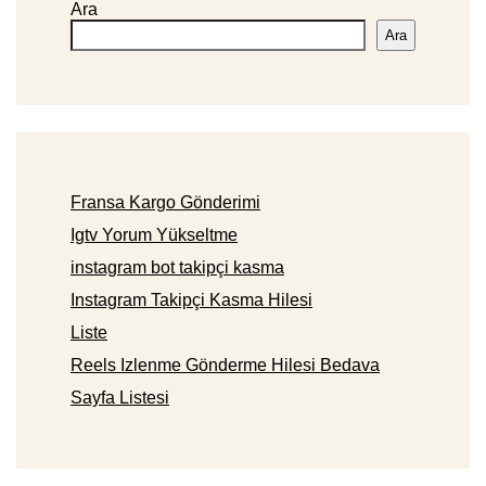
Ara
Ara
Fransa Kargo Gönderimi
Igtv Yorum Yükseltme
instagram bot takipçi kasma
Instagram Takipçi Kasma Hilesi
Liste
Reels Izlenme Gönderme Hilesi Bedava
Sayfa Listesi