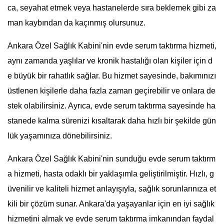
ca, seyahat etmek veya hastanelerde sıra beklemek gibi za
man kaybından da kaçınmış olursunuz.
Ankara Özel Sağlık Kabini'nin evde serum taktırma hizmeti,
aynı zamanda yaşlılar ve kronik hastalığı olan kişiler için d
e büyük bir rahatlık sağlar. Bu hizmet sayesinde, bakımınızı
üstlenen kişilerle daha fazla zaman geçirebilir ve onlara de
stek olabilirsiniz. Ayrıca, evde serum taktırma sayesinde ha
stanede kalma sürenizi kısaltarak daha hızlı bir şekilde gün
lük yaşamınıza dönebilirsiniz.
Ankara Özel Sağlık Kabini'nin sunduğu evde serum taktırm
a hizmeti, hasta odaklı bir yaklaşımla geliştirilmiştir. Hızlı, g
üvenilir ve kaliteli hizmet anlayışıyla, sağlık sorunlarınıza et
kili bir çözüm sunar. Ankara'da yaşayanlar için en iyi sağlık
hizmetini almak ve evde serum taktırma imkanından faydal