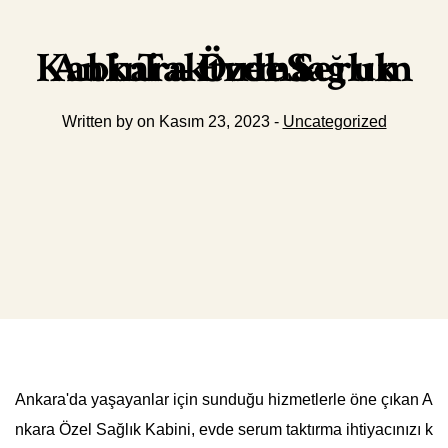
Ankara Özel Sağlık Kabini – Evde Serum Taktırma
Written by on Kasım 23, 2023 -
Uncategorized
Ankara'da yaşayanlar için sunduğu hizmetlerle öne çıkan A
nkara Özel Sağlık Kabini, evde serum taktırma ihtiyacınızı k