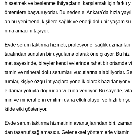
hissetmek ve beslenme ihtiyaçlarını karşılamak için farklı y
öntemlere başvuruyorlar. Bu nedenle, Ankara'da hızla yayıl
an bu yeni trend, kişilere sağlık ve enerji dolu bir yaşam su
nma amacını taşıyor.
Evde serum taktırma hizmeti, profesyonel sağlık uzmanları
tarafından sunulan bir uygulama olarak öne çıkıyor. Bu hiz
met sayesinde, bireyler kendi evlerinde rahat bir ortamda vi
tamin ve mineral dolu serumları vücutlarına alabiliyorlar. Se
rumlar, kişiye özgü ihtiyaçlara yönelik olarak hazırlanıyor v
e damar yoluyla doğrudan vücuda veriliyor. Bu sayede, vita
min ve minerallerin emilimi daha etkili oluyor ve hızlı bir şe
kilde etki gösteriyor.
Evde serum taktırma hizmetinin avantajlarından biri, zaman
dan tasarruf sağlamasıdır. Geleneksel yöntemlerle vitamin