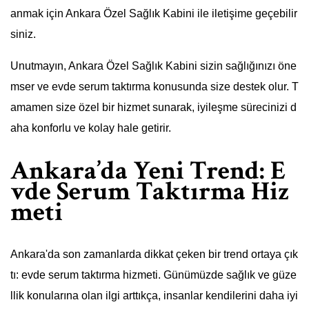
anmak için Ankara Özel Sağlık Kabini ile iletişime geçebilir
siniz.
Unutmayın, Ankara Özel Sağlık Kabini sizin sağlığınızı öne
mser ve evde serum taktırma konusunda size destek olur. T
amamen size özel bir hizmet sunarak, iyileşme sürecinizi d
aha konforlu ve kolay hale getirir.
Ankara’da Yeni Trend: E
vde Serum Taktırma Hiz
meti
Ankara'da son zamanlarda dikkat çeken bir trend ortaya çık
tı: evde serum taktırma hizmeti. Günümüzde sağlık ve güze
llik konularına olan ilgi arttıkça, insanlar kendilerini daha iyi