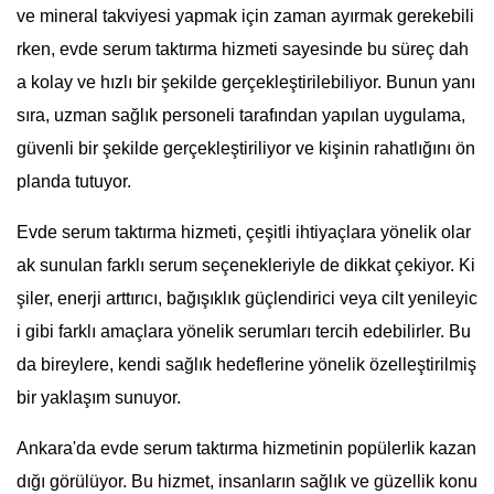
ve mineral takviyesi yapmak için zaman ayırmak gerekebili
rken, evde serum taktırma hizmeti sayesinde bu süreç dah
a kolay ve hızlı bir şekilde gerçekleştirilebiliyor. Bunun yanı
sıra, uzman sağlık personeli tarafından yapılan uygulama,
güvenli bir şekilde gerçekleştiriliyor ve kişinin rahatlığını ön
planda tutuyor.
Evde serum taktırma hizmeti, çeşitli ihtiyaçlara yönelik olar
ak sunulan farklı serum seçenekleriyle de dikkat çekiyor. Ki
şiler, enerji arttırıcı, bağışıklık güçlendirici veya cilt yenileyic
i gibi farklı amaçlara yönelik serumları tercih edebilirler. Bu
da bireylere, kendi sağlık hedeflerine yönelik özelleştirilmiş
bir yaklaşım sunuyor.
Ankara'da evde serum taktırma hizmetinin popülerlik kazan
dığı görülüyor. Bu hizmet, insanların sağlık ve güzellik konu