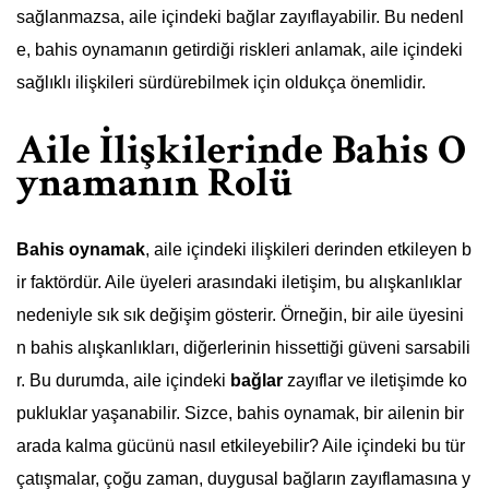
sağlanmazsa, aile içindeki bağlar zayıflayabilir. Bu nedenl
e, bahis oynamanın getirdiği riskleri anlamak, aile içindeki
sağlıklı ilişkileri sürdürebilmek için oldukça önemlidir.
Aile İlişkilerinde Bahis O
ynamanın Rolü
Bahis oynamak
, aile içindeki ilişkileri derinden etkileyen b
ir faktördür. Aile üyeleri arasındaki iletişim, bu alışkanlıklar
nedeniyle sık sık değişim gösterir. Örneğin, bir aile üyesini
n bahis alışkanlıkları, diğerlerinin hissettiği güveni sarsabili
r. Bu durumda, aile içindeki
bağlar
zayıflar ve iletişimde ko
pukluklar yaşanabilir. Sizce, bahis oynamak, bir ailenin bir
arada kalma gücünü nasıl etkileyebilir? Aile içindeki bu tür
çatışmalar, çoğu zaman, duygusal bağların zayıflamasına y