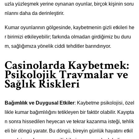
uzla yüzleşmek yerine oynanan oyunlar, birçok kişinin soru
nlarını daha da derinleştirir.
Kumar oyunlarının gölgesinde, kaybetmenin gizli etkileri he
r birimizi etkileyebilir; farkında olmadan girdiğimiz bu duru
m, sağlığımıza yönelik ciddi tehditler barındırıyor.
Casinolarda Kaybetmek:
Psikolojik Travmalar ve
Sağlık Riskleri
Bağımlılık ve Duygusal Etkiler
: Kaybetme psikolojisi, özel
likle kumar bağımlılığını tetikleyen bir faktör olabilir. Kayıpta
n sonra hissedilen heyecan ve tekrar kazanma isteği, tehlik
eli bir döngü yaratır. Bu döngü, bireyin günlük hayatını etkil