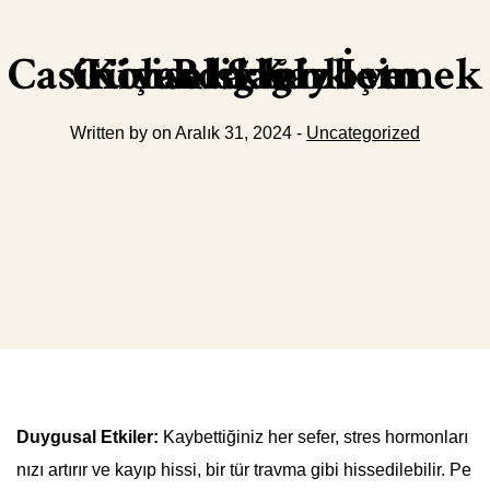
Casinolarda Kaybetmek Kişisel Sağlık ve Güvenliğiniz İçin Riskler
Written by on Aralık 31, 2024 -
Uncategorized
Duygusal Etkiler:
Kaybettiğiniz her sefer, stres hormonları
nızı artırır ve kayıp hissi, bir tür travma gibi hissedilebilir. Pe