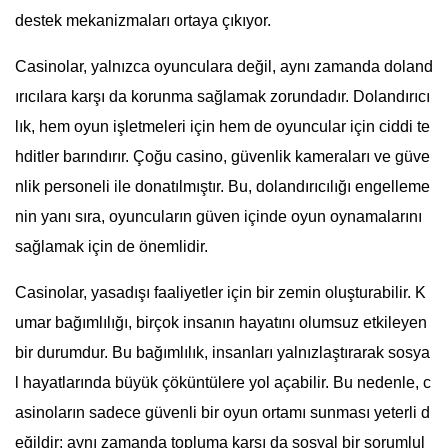
destek mekanizmaları ortaya çıkıyor.
Casinolar, yalnızca oyunculara değil, aynı zamanda doland
ırıcılara karşı da korunma sağlamak zorundadır. Dolandırıcı
lık, hem oyun işletmeleri için hem de oyuncular için ciddi te
hditler barındırır. Çoğu casino, güvenlik kameraları ve güve
nlik personeli ile donatılmıştır. Bu, dolandırıcılığı engelleme
nin yanı sıra, oyuncuların güven içinde oyun oynamalarını
sağlamak için de önemlidir.
Casinolar, yasadışı faaliyetler için bir zemin oluşturabilir. K
umar bağımlılığı, birçok insanın hayatını olumsuz etkileyen
bir durumdur. Bu bağımlılık, insanları yalnızlaştırarak sosya
l hayatlarında büyük çöküntülere yol açabilir. Bu nedenle, c
asinoların sadece güvenli bir oyun ortamı sunması yeterli d
eğildir; aynı zamanda topluma karşı da sosyal bir sorumlul