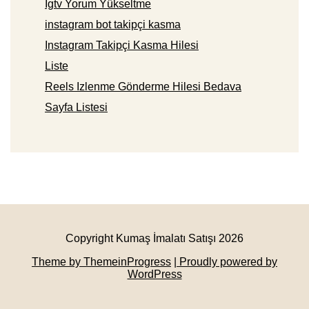
Igtv Yorum Yükseltme
instagram bot takipçi kasma
Instagram Takipçi Kasma Hilesi
Liste
Reels Izlenme Gönderme Hilesi Bedava
Sayfa Listesi
Copyright Kumaş İmalatı Satışı 2026
Theme by ThemeinProgress
| Proudly powered by
WordPress