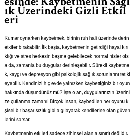
esinde: Kaybetmenin Sağl
ık Üzerindeki Gizli Etkil
eri
Kumar oynarken kaybetmek, birinin ruh hali üzerinde derin
etkiler bırakabilir. İlk başta, kaybetmenin getirdiği hayal kırı
klığı ve stres herkesin başına gelebilecek normal hisler ols
a da, zamanla bu duygular derinleşebilir. Sürekli kaybetme
k, kaygı ve depresyon gibi psikolojik sağlık sorunlarını tetikl
eyebilir. Kendinizi hiç evde yalnızken kaybettiğiniz bir oyun
hakkında düşündünüz mü? İşte o an, duygularınızın üzerini
ze çullanma zamanı! Birçok insan, kaybedilen her oyunu ki
şisel bir başarısızlık gibi algılayarak kendilerine olan güven
lerini sarsar.
Kaybetmenin etkileri sadece zihinsel alanla sınırlı değildir.