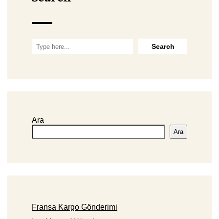
Ara
Ara
Fransa Kargo Gönderimi