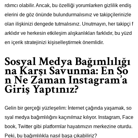
rdımcı olabilir. Ancak, bu özelliği yorumlarken gizlilik endiş
elerini de göz önünde bulundurmalısınız ve takipçilerinizle
olan ilişkinizi dengede tutmalısınız. Unutmayın, her takipçi f
arklıdır ve herkesin etkileşim alışkanlıkları farklıdır, bu yüzd
en içerik stratejinizi kişiselleştirmek önemlidir.
Sosyal Medya Bağımlılığı
na Karşı Savunma: En So
n Ne Zaman Instagram’a
Giriş Yaptınız?
Gelin bir gerçeği yüzleşelim: İnternet çağında yaşamak, so
syal medya bağımlılığını kaçınılmaz kılıyor. Instagram, Face
book, Twitter gibi platformlar hayatımızın merkezine oturdu.
Peki, bu bağımlılıkla nasıl başa çıkabiliriz?