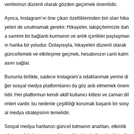
verilerinizi düzenli olarak gözden geçirmek önemlidir.
Ayrıca, Instagram’ın öne çıkan özelliklerinden biri olan hika
yeleri de unutmamak gerekir. Hikayeler, takipçilerinizle dah
a samimi bir bağlantı kurmanın ve anlık içerikler paylaşman
ın harika bir yoludur. Dolayısıyla, hikayeleri düzenli olarak
güncellemek ve etkileşime geçmek, hesabınızın canlı kalm
asını sağlar.
Bununla birlikte, sadece Instagram’a odaklanmak yerine di
ğer sosyal medya platformlarını da göz ardı etmemek önem
lidir. Her platformun kendi aktif kullanıcı kitlesi ve zaman dil
imleri vardır, bu nedenle çeşitliliği korumak başarılı bir sosy
al medya stratejisinin temelidir.
Sosyal medya haritanızı güncel tutmanın anahtarı, etkinlik