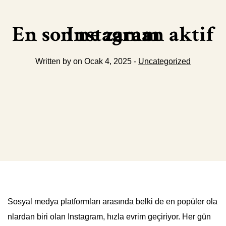
En son ne zaman aktif Instagram
Written by on Ocak 4, 2025 -
Uncategorized
Sosyal medya platformları arasında belki de en popüler ola
nlardan biri olan Instagram, hızla evrim geçiriyor. Her gün