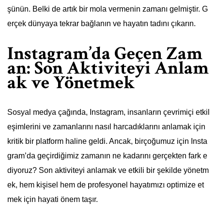
şünün. Belki de artık bir mola vermenin zamanı gelmiştir. G
erçek dünyaya tekrar bağlanın ve hayatın tadını çıkarın.
Instagram’da Geçen Zam
an: Son Aktiviteyi Anlam
ak ve Yönetmek
Sosyal medya çağında, Instagram, insanların çevrimiçi etkil
eşimlerini ve zamanlarını nasıl harcadıklarını anlamak için
kritik bir platform haline geldi. Ancak, birçoğumuz için Insta
gram’da geçirdiğimiz zamanın ne kadarını gerçekten fark e
diyoruz? Son aktiviteyi anlamak ve etkili bir şekilde yönetm
ek, hem kişisel hem de profesyonel hayatımızı optimize et
mek için hayati önem taşır.