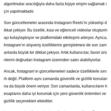
algoritmalar aracılığıyla daha fazla kişiye erişim sağlamak i
çin yapılmaktadır.
Son güncellemeler arasında Instagram Reels’in yükselişi d
ikkat çekiyor. Bu özellik, kısa ve eğlenceli videolar oluşturm
ayı kolaylaştırıyor ve platformdaki etkileşimi artırıyor. Ayrıca,
Instagram’ın alışveriş özelliklerini genişletmesi de son zam
anlarda büyük bir dikkat çekiyor. Artık kullanıcılar, favori ürü
nlerini doğrudan Instagram üzerinden satın alabiliyorlar.
Ancak, Instagram’ın güncellemeleri sadece özelliklerle sını
rlı değil. Platform aynı zamanda güvenlik ve gizlilik konuları
na da büyük önem veriyor. Son zamanlarda, kullanıcıların h
esaplarını daha iyi korumak için yeni güvenlik önlemleri ve
gizlilik seçenekleri eklediler.