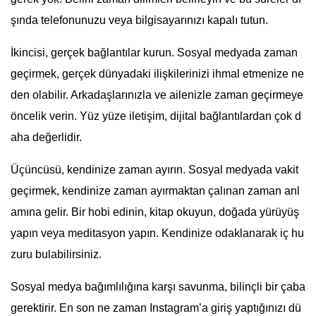
şında telefonunuzu veya bilgisayarınızı kapalı tutun.
İkincisi, gerçek bağlantılar kurun. Sosyal medyada zaman
geçirmek, gerçek dünyadaki ilişkilerinizi ihmal etmenize ne
den olabilir. Arkadaşlarınızla ve ailenizle zaman geçirmeye
öncelik verin. Yüz yüze iletişim, dijital bağlantılardan çok d
aha değerlidir.
Üçüncüsü, kendinize zaman ayırın. Sosyal medyada vakit
geçirmek, kendinize zaman ayırmaktan çalınan zaman anl
amına gelir. Bir hobi edinin, kitap okuyun, doğada yürüyüş
yapın veya meditasyon yapın. Kendinize odaklanarak iç hu
zuru bulabilirsiniz.
Sosyal medya bağımlılığına karşı savunma, bilinçli bir çaba
gerektirir. En son ne zaman Instagram’a giriş yaptığınızı dü