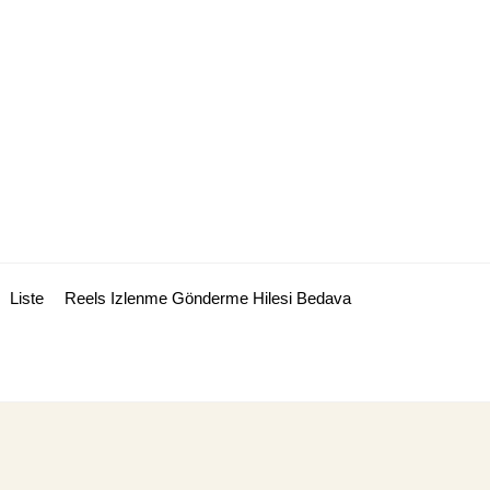
Liste
Reels Izlenme Gönderme Hilesi Bedava