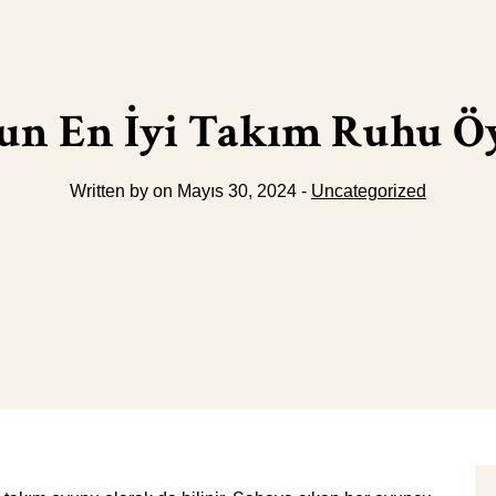
un En İyi Takım Ruhu Ö
Written by on Mayıs 30, 2024 -
Uncategorized