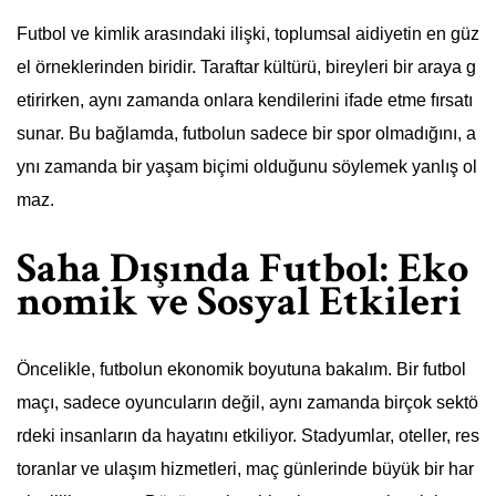
Futbol ve kimlik arasındaki ilişki, toplumsal aidiyetin en güz
el örneklerinden biridir. Taraftar kültürü, bireyleri bir araya g
etirirken, aynı zamanda onlara kendilerini ifade etme fırsatı
sunar. Bu bağlamda, futbolun sadece bir spor olmadığını, a
ynı zamanda bir yaşam biçimi olduğunu söylemek yanlış ol
maz.
Saha Dışında Futbol: Eko
nomik ve Sosyal Etkileri
Öncelikle, futbolun ekonomik boyutuna bakalım. Bir futbol
maçı, sadece oyuncuların değil, aynı zamanda birçok sektö
rdeki insanların da hayatını etkiliyor. Stadyumlar, oteller, res
toranlar ve ulaşım hizmetleri, maç günlerinde büyük bir har