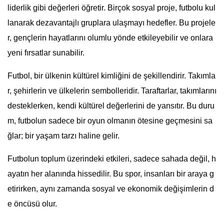
liderlik gibi değerleri öğretir. Birçok sosyal proje, futbolu kul
lanarak dezavantajlı gruplara ulaşmayı hedefler. Bu projele
r, gençlerin hayatlarını olumlu yönde etkileyebilir ve onlara
yeni fırsatlar sunabilir.
Futbol, bir ülkenin kültürel kimliğini de şekillendirir. Takımla
r, şehirlerin ve ülkelerin sembolleridir. Taraftarlar, takımlarını
desteklerken, kendi kültürel değerlerini de yansıtır. Bu duru
m, futbolun sadece bir oyun olmanın ötesine geçmesini sa
ğlar; bir yaşam tarzı haline gelir.
Futbolun toplum üzerindeki etkileri, sadece sahada değil, h
ayatın her alanında hissedilir. Bu spor, insanları bir araya g
etirirken, aynı zamanda sosyal ve ekonomik değişimlerin d
e öncüsü olur.