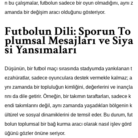
n bu çalışmalar, futbolun sadece bir oyun olmadığını, aynı z
amanda bir değişim aracı olduğunu gösteriyor.
Futbolun Dili: Sporun To
plumsal Mesajları ve Siya
si Yansımaları
Düşünün, bir futbol maçı sırasında stadyumda yankılanan t
ezahüratlar, sadece oyunculara destek vermekle kalmaz; a
ynı zamanda bir topluluğun kimliğini, değerlerini ve inançla
rını da dile getirir. Örneğin, bir takımın taraftarları, sadece k
endi takımlarını değil, aynı zamanda yaşadıkları bölgenin k
ültürel ve sosyal dinamiklerini de temsil eder. Bu durum, fut
bolun toplumsal bir bağ kurma aracı olarak nasıl işlev görd
üğünü gözler önüne seriyor.