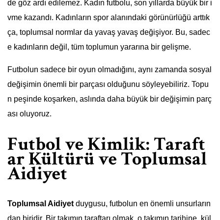
de göz ardı edilemez. Kadın futbolu, son yıllarda büyük bir i
vme kazandı. Kadınların spor alanındaki görünürlüğü arttık
ça, toplumsal normlar da yavaş yavaş değişiyor. Bu, sadec
e kadınların değil, tüm toplumun yararına bir gelişme.
Futbolun sadece bir oyun olmadığını, aynı zamanda sosyal
değişimin önemli bir parçası olduğunu söyleyebiliriz. Topu
n peşinde koşarken, aslında daha büyük bir değişimin parç
ası oluyoruz.
Futbol ve Kimlik: Taraft
ar Kültürü ve Toplumsal
Aidiyet
Toplumsal Aidiyet
duygusu, futbolun en önemli unsurların
dan biridir. Bir takımın taraftarı olmak, o takımın tarihine, kül