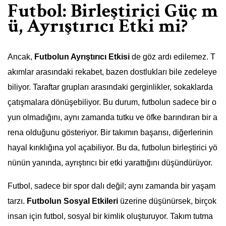
Futbol: Birleştirici Güç m
ü, Ayrıştırıcı Etki mi?
Ancak,
Futbolun Ayrıştırıcı Etkisi
de göz ardı edilemez. T
akımlar arasındaki rekabet, bazen dostlukları bile zedeleye
biliyor. Taraftar grupları arasındaki gerginlikler, sokaklarda
çatışmalara dönüşebiliyor. Bu durum, futbolun sadece bir o
yun olmadığını, aynı zamanda tutku ve öfke barındıran bir a
rena olduğunu gösteriyor. Bir takımın başarısı, diğerlerinin
hayal kırıklığına yol açabiliyor. Bu da, futbolun birleştirici yö
nünün yanında, ayrıştırıcı bir etki yarattığını düşündürüyor.
Futbol, sadece bir spor dalı değil; aynı zamanda bir yaşam
tarzı.
Futbolun Sosyal Etkileri
üzerine düşünürsek, birçok
insan için futbol, sosyal bir kimlik oluşturuyor. Takım tutma