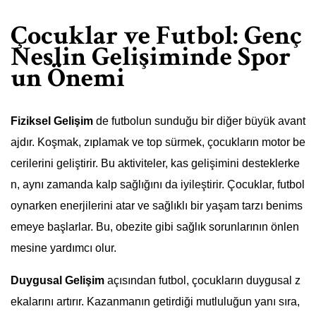
Çocuklar ve Futbol: Genç
Neslin Gelişiminde Spor
un Önemi
Fiziksel Gelişim
de futbolun sunduğu bir diğer büyük avant
ajdır. Koşmak, zıplamak ve top sürmek, çocukların motor be
cerilerini geliştirir. Bu aktiviteler, kas gelişimini desteklerke
n, aynı zamanda kalp sağlığını da iyileştirir. Çocuklar, futbol
oynarken enerjilerini atar ve sağlıklı bir yaşam tarzı benims
emeye başlarlar. Bu, obezite gibi sağlık sorunlarının önlen
mesine yardımcı olur.
Duygusal Gelişim
açısından futbol, çocukların duygusal z
ekalarını artırır. Kazanmanın getirdiği mutluluğun yanı sıra,