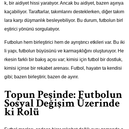
k, bir aidiyet hissi yaratıyor. Ancak bu aidiyet, bazen aşırıya
kaçabiliyor. Taraftarlar, takımlarını desteklerken, diğer takım
lara karşı düşmanlık besleyebiliyor. Bu durum, futbolun birl
eştirici yönünü sorgulatıyor.
Futbolun hem birleştirici hem de ayrıştırıcı etkileri var. Bu iki
li yapı, futbolun büyüsünü ve karmaşıklığını oluşturuyor. He
rkesin farklı bir bakış açısı var; kimisi için futbol bir dostluk,
kimisi içinse bir rekabet arenası. Futbol, hayatın ta kendisi
gibi; bazen birleştirir, bazen de ayırır.
Topun Peşinde: Futbolun
Sosyal Değişim Üzerinde
ki Rolü