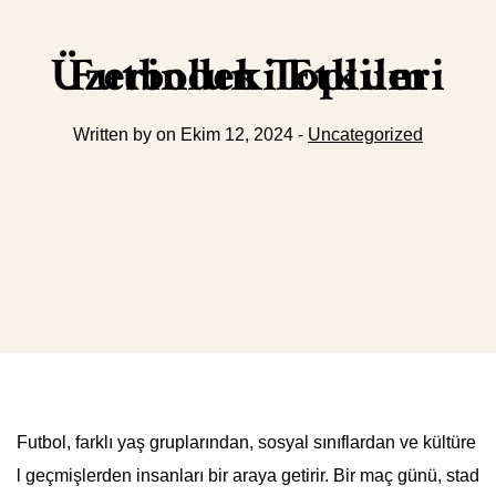
Futbolun Toplum Üzerindeki Etkileri
Written by on Ekim 12, 2024 -
Uncategorized
Futbol, farklı yaş gruplarından, sosyal sınıflardan ve kültüre
l geçmişlerden insanları bir araya getirir. Bir maç günü, stad