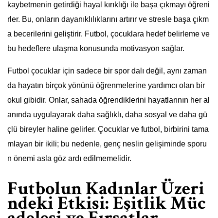
kaybetmenin getirdiği hayal kırıklığı ile başa çıkmayı öğreni
rler. Bu, onların dayanıklılıklarını artırır ve stresle başa çıkm
a becerilerini geliştirir. Futbol, çocuklara hedef belirleme ve
bu hedeflere ulaşma konusunda motivasyon sağlar.
Futbol çocuklar için sadece bir spor dalı değil, aynı zaman
da hayatın birçok yönünü öğrenmelerine yardımcı olan bir
okul gibidir. Onlar, sahada öğrendiklerini hayatlarının her al
anında uygulayarak daha sağlıklı, daha sosyal ve daha gü
çlü bireyler haline gelirler. Çocuklar ve futbol, birbirini tama
mlayan bir ikili; bu nedenle, genç neslin gelişiminde sporu
n önemi asla göz ardı edilmemelidir.
Futbolun Kadınlar Üzeri
ndeki Etkisi: Eşitlik Müc
adelesi ve Fırsatlar