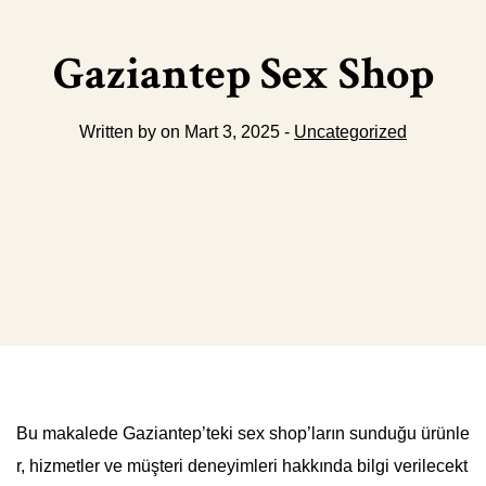
Gaziantep Sex Shop
Written by on Mart 3, 2025 -
Uncategorized
Bu makalede Gaziantep’teki sex shop’ların sunduğu ürünle
r, hizmetler ve müşteri deneyimleri hakkında bilgi verilecekt