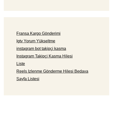
Fransa Kargo Gönderimi
Igtv Yorum Yükseltme
instagram bot takipçi kasma
Instagram Takipçi Kasma Hilesi
Liste
Reels Izlenme Gönderme Hilesi Bedava
Sayfa Listesi