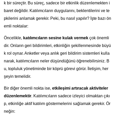
k bir süreçtir. Bu süreç, sadece bir etkinlik düzenlemekten i
baret değildir. Katılımcıların duygularını, beklentilerini ve te
pkilerini anlamak gerekir. Peki, bu nasıl yapılır? İşte bazı ön
emli noktalar:
Öncelikle,
katılımcıların sesine kulak vermek
çok önemli
dir. Onların geri bildirimleri, etkinliğin şekillenmesinde büyü
k rol oynar. Anketler veya anlık geri bildirim sistemleri kulla
narak, katılımcıların neler düşündüğünü öğrenebilirsiniz. B
u, topluluk yönetiminde bir köprü görevi görür. İletişim, her
şeyin temelidir.
Bir diğer önemli nokta ise,
etkileşimi artıracak aktiviteler
düzenlemektir
. Katılımcıların sadece izleyici olmaktan çıkı
p, etkinliğe aktif katılım göstermelerini sağlamak gerekir. Ör
neğin: