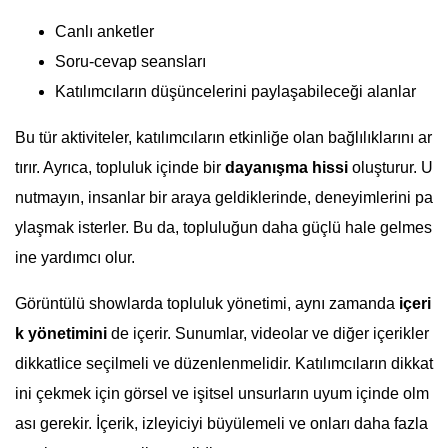
Canlı anketler
Soru-cevap seansları
Katılımcıların düşüncelerini paylaşabileceği alanlar
Bu tür aktiviteler, katılımcıların etkinliğe olan bağlılıklarını ar
tırır. Ayrıca, topluluk içinde bir
dayanışma hissi
oluşturur. U
nutmayın, insanlar bir araya geldiklerinde, deneyimlerini pa
ylaşmak isterler. Bu da, topluluğun daha güçlü hale gelmes
ine yardımcı olur.
Görüntülü showlarda topluluk yönetimi, aynı zamanda
içeri
k yönetimini
de içerir. Sunumlar, videolar ve diğer içerikler
dikkatlice seçilmeli ve düzenlenmelidir. Katılımcıların dikkat
ini çekmek için görsel ve işitsel unsurların uyum içinde olm
ası gerekir. İçerik, izleyiciyi büyülemeli ve onları daha fazla