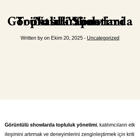
Görüntülü Showlarda Topluluk Yönetimi Nasıl Yapılır
Written by on Ekim 20, 2025 -
Uncategorized
Görüntülü showlarda topluluk yönetimi
, katılımcıların etk
ileşimini artırmak ve deneyimlerini zenginleştirmek için kriti