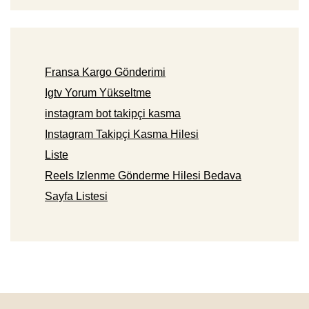
Fransa Kargo Gönderimi
Igtv Yorum Yükseltme
instagram bot takipçi kasma
Instagram Takipçi Kasma Hilesi
Liste
Reels Izlenme Gönderme Hilesi Bedava
Sayfa Listesi