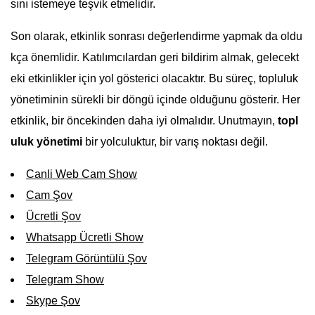
sını istemeye teşvik etmelidir.
Son olarak, etkinlik sonrası değerlendirme yapmak da oldu
kça önemlidir. Katılımcılardan geri bildirim almak, gelecekt
eki etkinlikler için yol gösterici olacaktır. Bu süreç, topluluk
yönetiminin sürekli bir döngü içinde olduğunu gösterir. Her
etkinlik, bir öncekinden daha iyi olmalıdır. Unutmayın,
topl
uluk yönetimi
bir yolculuktur, bir varış noktası değil.
Canli Web Cam Show
Cam Şov
Ücretli Şov
Whatsapp Ücretli Show
Telegram Görüntülü Şov
Telegram Show
Skype Şov