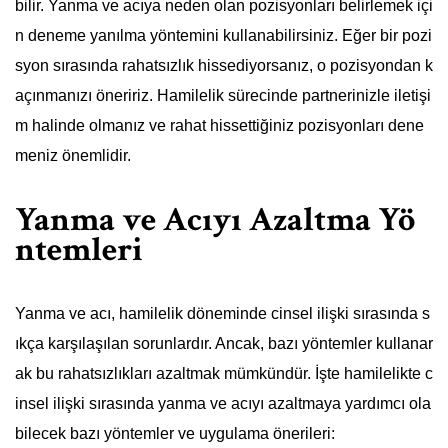
bilir. Yanma ve acıya neden olan pozisyonları belirlemek içi
n deneme yanılma yöntemini kullanabilirsiniz. Eğer bir pozi
syon sırasında rahatsızlık hissediyorsanız, o pozisyondan k
açınmanızı öneririz. Hamilelik sürecinde partnerinizle iletişi
m halinde olmanız ve rahat hissettiğiniz pozisyonları dene
meniz önemlidir.
Yanma ve Acıyı Azaltma Yö
ntemleri
Yanma ve acı, hamilelik döneminde cinsel ilişki sırasında s
ıkça karşılaşılan sorunlardır. Ancak, bazı yöntemler kullanar
ak bu rahatsızlıkları azaltmak mümkündür. İşte hamilelikte c
insel ilişki sırasında yanma ve acıyı azaltmaya yardımcı ola
bilecek bazı yöntemler ve uygulama önerileri: