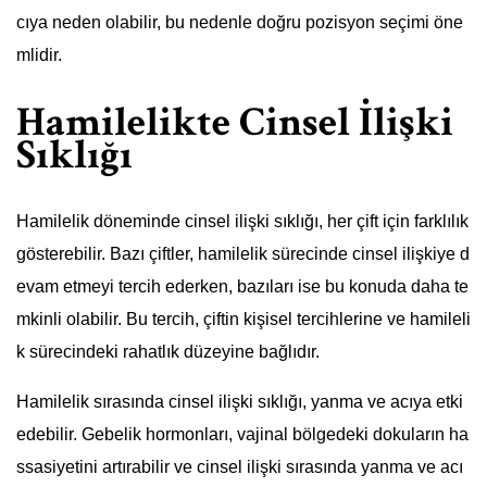
cıya neden olabilir, bu nedenle doğru pozisyon seçimi öne
mlidir.
Hamilelikte Cinsel İlişki
Sıklığı
Hamilelik döneminde cinsel ilişki sıklığı, her çift için farklılık
gösterebilir. Bazı çiftler, hamilelik sürecinde cinsel ilişkiye d
evam etmeyi tercih ederken, bazıları ise bu konuda daha te
mkinli olabilir. Bu tercih, çiftin kişisel tercihlerine ve hamileli
k sürecindeki rahatlık düzeyine bağlıdır.
Hamilelik sırasında cinsel ilişki sıklığı, yanma ve acıya etki
edebilir. Gebelik hormonları, vajinal bölgedeki dokuların ha
ssasiyetini artırabilir ve cinsel ilişki sırasında yanma ve acı