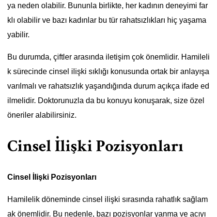
ya neden olabilir. Bununla birlikte, her kadının deneyimi far
klı olabilir ve bazı kadınlar bu tür rahatsızlıkları hiç yaşama
yabilir.
Bu durumda, çiftler arasında iletişim çok önemlidir. Hamileli
k sürecinde cinsel ilişki sıklığı konusunda ortak bir anlayışa
varılmalı ve rahatsızlık yaşandığında durum açıkça ifade ed
ilmelidir. Doktorunuzla da bu konuyu konuşarak, size özel
öneriler alabilirsiniz.
Cinsel İlişki Pozisyonları
Cinsel İlişki Pozisyonları
Hamilelik döneminde cinsel ilişki sırasında rahatlık sağlam
ak önemlidir. Bu nedenle, bazı pozisyonlar yanma ve acıyı