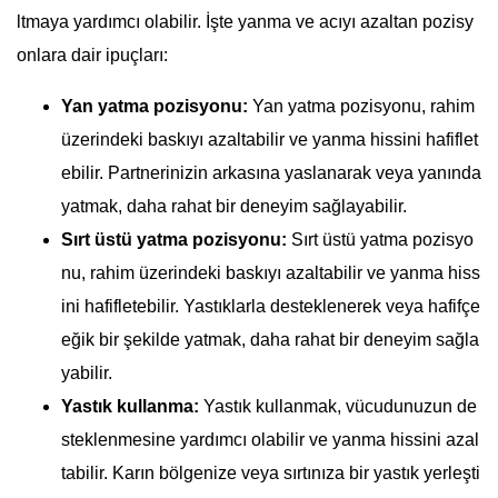
ltmaya yardımcı olabilir. İşte yanma ve acıyı azaltan pozisy
onlara dair ipuçları:
Yan yatma pozisyonu:
Yan yatma pozisyonu, rahim
üzerindeki baskıyı azaltabilir ve yanma hissini hafiflet
ebilir. Partnerinizin arkasına yaslanarak veya yanında
yatmak, daha rahat bir deneyim sağlayabilir.
Sırt üstü yatma pozisyonu:
Sırt üstü yatma pozisyo
nu, rahim üzerindeki baskıyı azaltabilir ve yanma hiss
ini hafifletebilir. Yastıklarla desteklenerek veya hafifçe
eğik bir şekilde yatmak, daha rahat bir deneyim sağla
yabilir.
Yastık kullanma:
Yastık kullanmak, vücudunuzun de
steklenmesine yardımcı olabilir ve yanma hissini azal
tabilir. Karın bölgenize veya sırtınıza bir yastık yerleşti