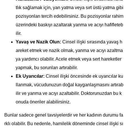
tlık sağlamak için, yan yatma veya sırt üstü yatma gibi
pozisyonları tercih edebilirsiniz. Bu pozisyonlar rahim
üzerindeki baskıyı azaltarak yanma ve acıyı hafifleteb
ilir.
Yavaş ve Nazik Olun:
Cinsel ilişki sırasında yavaş h
areket etmek ve nazik olmak, yanma ve acıyı azaltma
ya yardımcı olabilir. Acele etmek veya sert hareketler
yapmak, bu sorunları artırabilir.
Ek Uyarıcılar:
Cinsel ilişki öncesinde ek uyarıcılar ku
llanmak, vücudunuzun doğal kayganlaşmasını artırab
ilir ve yanma ve acıyı azaltabilir. Doktorunuzdan bu k
onuda öneriler alabilirsiniz.
Bunlar sadece genel tavsiyelerdir ve her kadının durumu fa
rklı olabilir. Bu nedenle, hamilelik döneminde cinsel ilişki sı