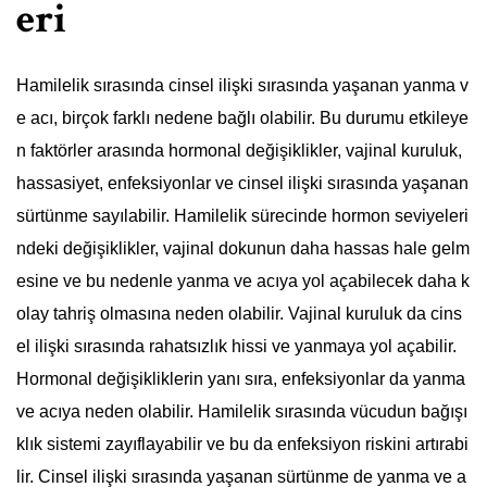
eri
Hamilelik sırasında cinsel ilişki sırasında yaşanan yanma v
e acı, birçok farklı nedene bağlı olabilir. Bu durumu etkileye
n faktörler arasında hormonal değişiklikler, vajinal kuruluk,
hassasiyet, enfeksiyonlar ve cinsel ilişki sırasında yaşanan
sürtünme sayılabilir. Hamilelik sürecinde hormon seviyeleri
ndeki değişiklikler, vajinal dokunun daha hassas hale gelm
esine ve bu nedenle yanma ve acıya yol açabilecek daha k
olay tahriş olmasına neden olabilir. Vajinal kuruluk da cins
el ilişki sırasında rahatsızlık hissi ve yanmaya yol açabilir.
Hormonal değişikliklerin yanı sıra, enfeksiyonlar da yanma
ve acıya neden olabilir. Hamilelik sırasında vücudun bağışı
klık sistemi zayıflayabilir ve bu da enfeksiyon riskini artırabi
lir. Cinsel ilişki sırasında yaşanan sürtünme de yanma ve a