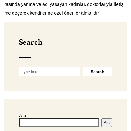
rasında yanma ve acı yaşayan kadınlar, doktorlarıyla iletişi
me geçerek kendilerine özel öneriler almalıdır.
Search
Ara
Ara