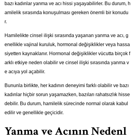
bazı kadınlar yanma ve acı hissi yaşayabilirler. Bu durum, h
amilelik sırasında konuşulması gereken önemli bir konudu
r.
Hamilelikte cinsel ilişki sırasında yaşanan yanma ve acı, g
enellikle vajinal kuruluk, hormonal değişiklikler veya hassa
siyetten kaynaklanır. Hormonal değişiklikler vücutta birçok f
arklı etkiye neden olabilir ve cinsel ilişki sırasında yanma v
e acıya yol açabilir.
Bununla birlikte, her kadının deneyimi farklı olabilir ve bazı
kadınlar hiçbir sorun yaşamazken, bazıları rahatsızlık hisse
debilir. Bu durum, hamilelik sürecinde normal olarak kabul
edilir ve genellikle geçicidir.
Yanma ve Acının Nedenl