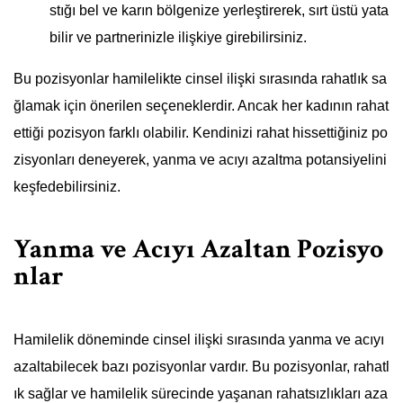
stığı bel ve karın bölgenize yerleştirerek, sırt üstü yata
bilir ve partnerinizle ilişkiye girebilirsiniz.
Bu pozisyonlar hamilelikte cinsel ilişki sırasında rahatlık sa
ğlamak için önerilen seçeneklerdir. Ancak her kadının rahat
ettiği pozisyon farklı olabilir. Kendinizi rahat hissettiğiniz po
zisyonları deneyerek, yanma ve acıyı azaltma potansiyelini
keşfedebilirsiniz.
Yanma ve Acıyı Azaltan Pozisyo
nlar
Hamilelik döneminde cinsel ilişki sırasında yanma ve acıyı
azaltabilecek bazı pozisyonlar vardır. Bu pozisyonlar, rahatl
ık sağlar ve hamilelik sürecinde yaşanan rahatsızlıkları aza