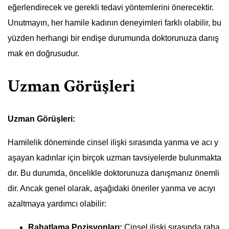
eğerlendirecek ve gerekli tedavi yöntemlerini önerecektir.
Unutmayın, her hamile kadının deneyimleri farklı olabilir, bu
yüzden herhangi bir endişe durumunda doktorunuza danış
mak en doğrusudur.
Uzman Görüşleri
Uzman Görüşleri:
Hamilelik döneminde cinsel ilişki sırasında yanma ve acı y
aşayan kadınlar için birçok uzman tavsiyelerde bulunmakta
dır. Bu durumda, öncelikle doktorunuza danışmanız önemli
dir. Ancak genel olarak, aşağıdaki öneriler yanma ve acıyı
azaltmaya yardımcı olabilir:
Rahatlama Pozisyonları:
Cinsel ilişki sırasında raha