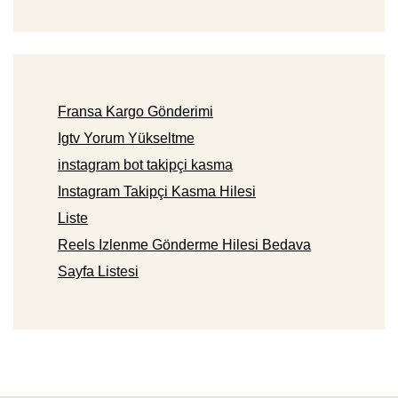
Fransa Kargo Gönderimi
Igtv Yorum Yükseltme
instagram bot takipçi kasma
Instagram Takipçi Kasma Hilesi
Liste
Reels Izlenme Gönderme Hilesi Bedava
Sayfa Listesi