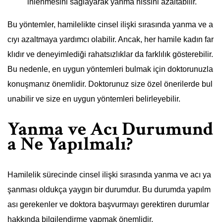
inlenmesini sağlayarak yanma hissini azaltabilir.
Bu yöntemler, hamilelikte cinsel ilişki sırasında yanma ve a
cıyı azaltmaya yardımcı olabilir. Ancak, her hamile kadın far
klıdır ve deneyimlediği rahatsızlıklar da farklılık gösterebilir.
Bu nedenle, en uygun yöntemleri bulmak için doktorunuzla
konuşmanız önemlidir. Doktorunuz size özel önerilerde bul
unabilir ve size en uygun yöntemleri belirleyebilir.
Yanma ve Acı Durumund
a Ne Yapılmalı?
Hamilelik sürecinde cinsel ilişki sırasında yanma ve acı ya
şanması oldukça yaygın bir durumdur. Bu durumda yapılm
ası gerekenler ve doktora başvurmayı gerektiren durumlar
hakkında bilgilendirme yapmak önemlidir.