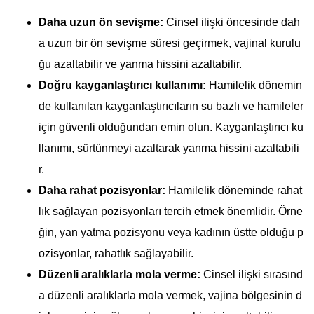
Daha uzun ön sevişme:
Cinsel ilişki öncesinde dah
a uzun bir ön sevişme süresi geçirmek, vajinal kurulu
ğu azaltabilir ve yanma hissini azaltabilir.
Doğru kayganlaştırıcı kullanımı:
Hamilelik dönemin
de kullanılan kayganlaştırıcıların su bazlı ve hamileler
için güvenli olduğundan emin olun. Kayganlaştırıcı ku
llanımı, sürtünmeyi azaltarak yanma hissini azaltabili
r.
Daha rahat pozisyonlar:
Hamilelik döneminde rahat
lık sağlayan pozisyonları tercih etmek önemlidir. Örne
ğin, yan yatma pozisyonu veya kadının üstte olduğu p
ozisyonlar, rahatlık sağlayabilir.
Düzenli aralıklarla mola verme:
Cinsel ilişki sırasınd
a düzenli aralıklarla mola vermek, vajina bölgesinin d