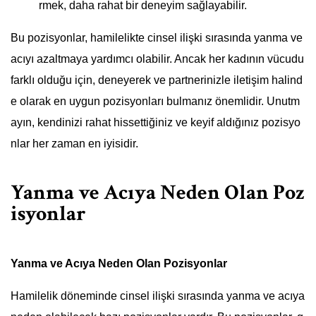
rmek, daha rahat bir deneyim sağlayabilir.
Bu pozisyonlar, hamilelikte cinsel ilişki sırasında yanma ve
acıyı azaltmaya yardımcı olabilir. Ancak her kadının vücudu
farklı olduğu için, deneyerek ve partnerinizle iletişim halind
e olarak en uygun pozisyonları bulmanız önemlidir. Unutm
ayın, kendinizi rahat hissettiğiniz ve keyif aldığınız pozisyo
nlar her zaman en iyisidir.
Yanma ve Acıya Neden Olan Poz
isyonlar
Yanma ve Acıya Neden Olan Pozisyonlar
Hamilelik döneminde cinsel ilişki sırasında yanma ve acıya