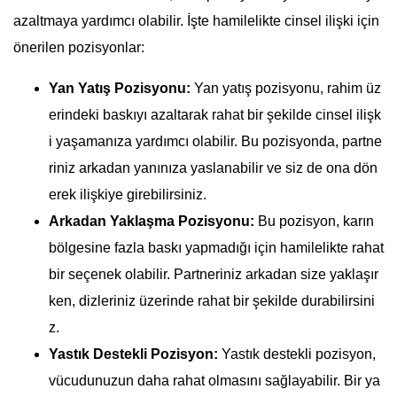
azaltmaya yardımcı olabilir. İşte hamilelikte cinsel ilişki için
önerilen pozisyonlar:
Yan Yatış Pozisyonu:
Yan yatış pozisyonu, rahim üz
erindeki baskıyı azaltarak rahat bir şekilde cinsel ilişk
i yaşamanıza yardımcı olabilir. Bu pozisyonda, partne
riniz arkadan yanınıza yaslanabilir ve siz de ona dön
erek ilişkiye girebilirsiniz.
Arkadan Yaklaşma Pozisyonu:
Bu pozisyon, karın
bölgesine fazla baskı yapmadığı için hamilelikte rahat
bir seçenek olabilir. Partneriniz arkadan size yaklaşır
ken, dizleriniz üzerinde rahat bir şekilde durabilirsini
z.
Yastık Destekli Pozisyon:
Yastık destekli pozisyon,
vücudunuzun daha rahat olmasını sağlayabilir. Bir ya