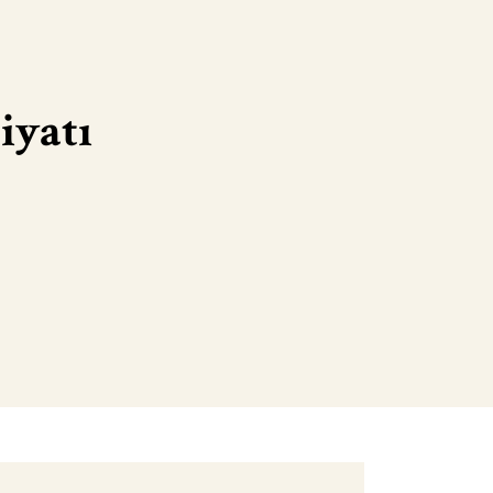
iyatı