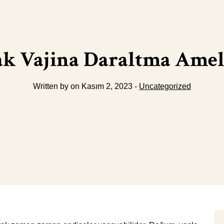
k Vajina Daraltma Amel
Written by on Kasım 2, 2023 -
Uncategorized