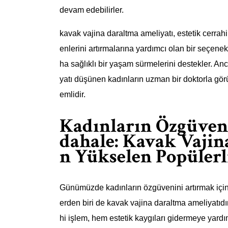
devam edebilirler.
kavak vajina daraltma ameliyatı, estetik cerrahi
enlerini artırmalarına yardımcı olan bir seçenek
ha sağlıklı bir yaşam sürmelerini destekler. Anc
yatı düşünen kadınların uzman bir doktorla görüş
emlidir.
Kadınların Özgüven
dahale: Kavak Vajin
n Yükselen Popülerl
Günümüzde kadınların özgüvenini artırmak için 
erden biri de kavak vajina daraltma ameliyatıdı
hi işlem, hem estetik kaygıları gidermeye yar