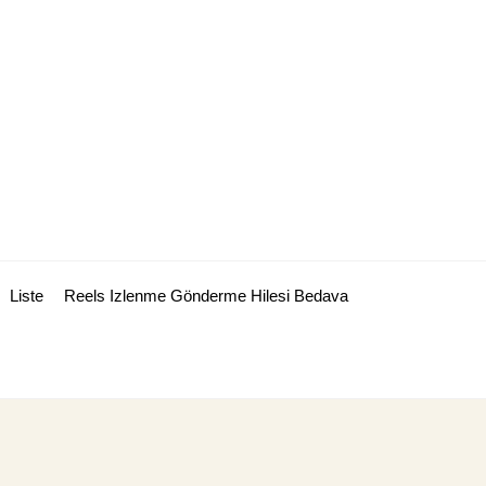
Liste
Reels Izlenme Gönderme Hilesi Bedava