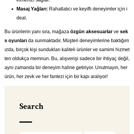
Masaj Yağları:
Rahatlatıcı ve keyifli deneyimler için i
deal.
Bu ürünlerin yanı sıra, mağaza
özgün aksesuarlar
ve
sek
s oyunları
da sunmaktadır. Müşteri deneyimlerine baktığım
ızda, birçok kişi sundukları kaliteli ürünler ve samimi hizmet
ten oldukça memnun. Bu, alışverişi sadece bir ihtiyaç değil,
aynı zamanda bir deneyim haline getiriyor. Unutmayın, her
ürün, her zevk ve her fantezi için bir kapı aralıyor!
Search