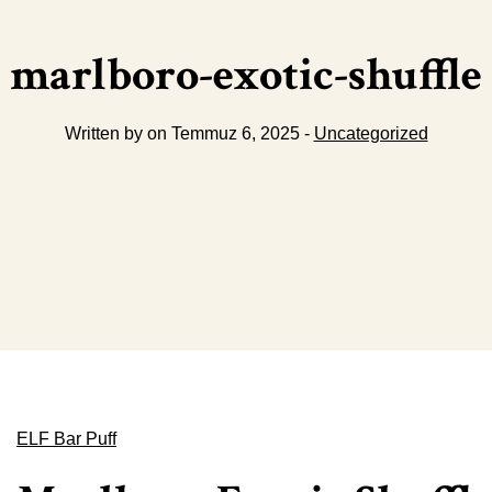
marlboro-exotic-shuffle
Written by on Temmuz 6, 2025 -
Uncategorized
ELF Bar Puff