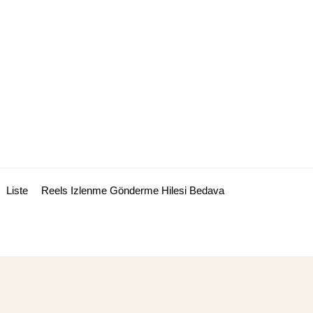
Liste
Reels Izlenme Gönderme Hilesi Bedava