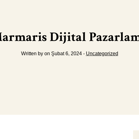
armaris Dijital Pazarlam
Written by on Şubat 6, 2024 -
Uncategorized