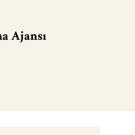
a Ajansı