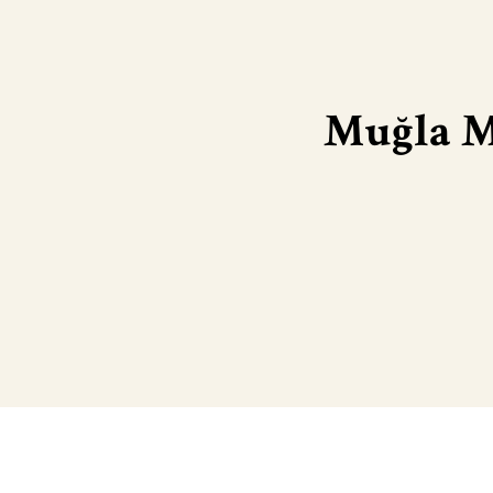
Muğla M