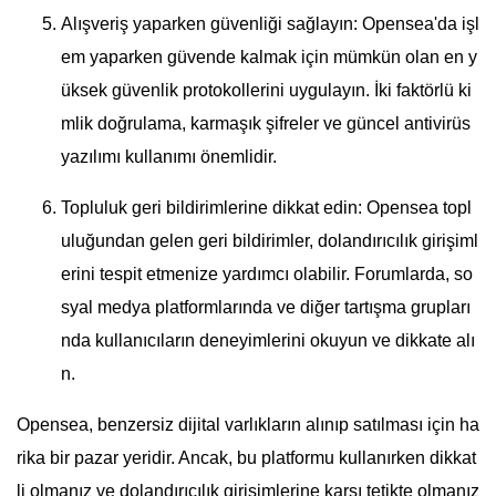
Alışveriş yaparken güvenliği sağlayın: Opensea'da işl
em yaparken güvende kalmak için mümkün olan en y
üksek güvenlik protokollerini uygulayın. İki faktörlü ki
mlik doğrulama, karmaşık şifreler ve güncel antivirüs
yazılımı kullanımı önemlidir.
Topluluk geri bildirimlerine dikkat edin: Opensea topl
uluğundan gelen geri bildirimler, dolandırıcılık girişiml
erini tespit etmenize yardımcı olabilir. Forumlarda, so
syal medya platformlarında ve diğer tartışma grupları
nda kullanıcıların deneyimlerini okuyun ve dikkate alı
n.
Opensea, benzersiz dijital varlıkların alınıp satılması için ha
rika bir pazar yeridir. Ancak, bu platformu kullanırken dikkat
li olmanız ve dolandırıcılık girişimlerine karşı tetikte olmanız