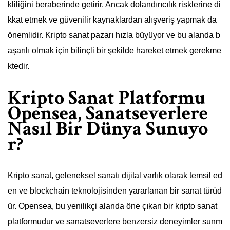
kliliğini beraberinde getirir. Ancak dolandırıcılık risklerine di
kkat etmek ve güvenilir kaynaklardan alışveriş yapmak da
önemlidir. Kripto sanat pazarı hızla büyüyor ve bu alanda b
aşarılı olmak için bilinçli bir şekilde hareket etmek gerekme
ktedir.
Kripto Sanat Platformu
Opensea, Sanatseverlere
Nasıl Bir Dünya Sunuyo
r?
Kripto sanat, geleneksel sanatı dijital varlık olarak temsil ed
en ve blockchain teknolojisinden yararlanan bir sanat türüd
ür. Opensea, bu yenilikçi alanda öne çıkan bir kripto sanat
platformudur ve sanatseverlere benzersiz deneyimler sunm