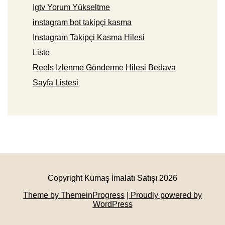
Igtv Yorum Yükseltme
instagram bot takipçi kasma
Instagram Takipçi Kasma Hilesi
Liste
Reels Izlenme Gönderme Hilesi Bedava
Sayfa Listesi
Copyright Kumaş İmalatı Satışı 2026
Theme by ThemeinProgress
| Proudly powered by
WordPress