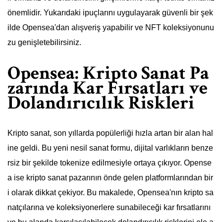
önemlidir. Yukarıdaki ipuçlarını uygulayarak güvenli bir şek
ilde Opensea'dan alışveriş yapabilir ve NFT koleksiyonunu
zu genişletebilirsiniz.
Opensea: Kripto Sanat Pa
zarında Kar Fırsatları ve
Dolandırıcılık Riskleri
Kripto sanat, son yıllarda popülerliği hızla artan bir alan hal
ine geldi. Bu yeni nesil sanat formu, dijital varlıkların benze
rsiz bir şekilde tokenize edilmesiyle ortaya çıkıyor. Opense
a ise kripto sanat pazarının önde gelen platformlarından bir
i olarak dikkat çekiyor. Bu makalede, Opensea'nın kripto sa
natçılarına ve koleksiyonerlere sunabileceği kar fırsatlarını