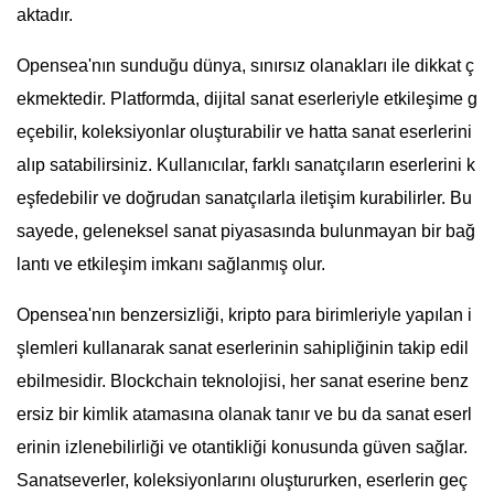
aktadır.
Opensea'nın sunduğu dünya, sınırsız olanakları ile dikkat ç
ekmektedir. Platformda, dijital sanat eserleriyle etkileşime g
eçebilir, koleksiyonlar oluşturabilir ve hatta sanat eserlerini
alıp satabilirsiniz. Kullanıcılar, farklı sanatçıların eserlerini k
eşfedebilir ve doğrudan sanatçılarla iletişim kurabilirler. Bu
sayede, geleneksel sanat piyasasında bulunmayan bir bağ
lantı ve etkileşim imkanı sağlanmış olur.
Opensea'nın benzersizliği, kripto para birimleriyle yapılan i
şlemleri kullanarak sanat eserlerinin sahipliğinin takip edil
ebilmesidir. Blockchain teknolojisi, her sanat eserine benz
ersiz bir kimlik atamasına olanak tanır ve bu da sanat eserl
erinin izlenebilirliği ve otantikliği konusunda güven sağlar.
Sanatseverler, koleksiyonlarını oluştururken, eserlerin geç