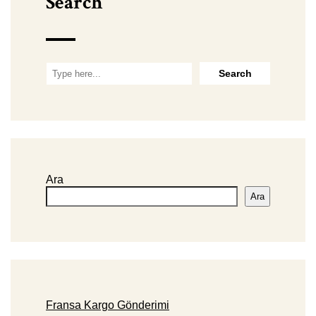
Search
Ara
Ara
Fransa Kargo Gönderimi