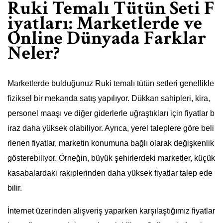
Ruki Temalı Tütün Seti F
iyatları: Marketlerde ve
Online Dünyada Farklar
Neler?
Marketlerde bulduğunuz Ruki temalı tütün setleri genellikle
fiziksel bir mekanda satış yapılıyor. Dükkan sahipleri, kira,
personel maaşı ve diğer giderlerle uğraştıkları için fiyatlar b
iraz daha yüksek olabiliyor. Ayrıca, yerel taleplere göre beli
rlenen fiyatlar, marketin konumuna bağlı olarak değişkenlik
gösterebiliyor. Örneğin, büyük şehirlerdeki marketler, küçük
kasabalardaki rakiplerinden daha yüksek fiyatlar talep ede
bilir.
İnternet üzerinden alışveriş yaparken karşılaştığımız fiyatlar