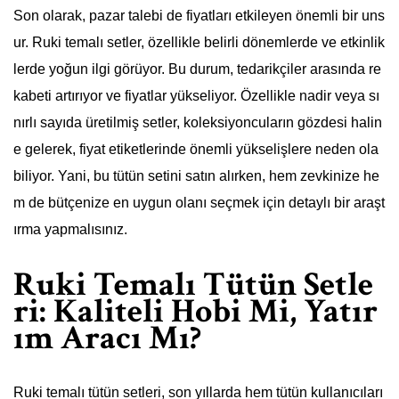
Son olarak, pazar talebi de fiyatları etkileyen önemli bir uns
ur. Ruki temalı setler, özellikle belirli dönemlerde ve etkinlik
lerde yoğun ilgi görüyor. Bu durum, tedarikçiler arasında re
kabeti artırıyor ve fiyatlar yükseliyor. Özellikle nadir veya sı
nırlı sayıda üretilmiş setler, koleksiyoncuların gözdesi halin
e gelerek, fiyat etiketlerinde önemli yükselişlere neden ola
biliyor. Yani, bu tütün setini satın alırken, hem zevkinize he
m de bütçenize en uygun olanı seçmek için detaylı bir araşt
ırma yapmalısınız.
Ruki Temalı Tütün Setle
ri: Kaliteli Hobi Mi, Yatır
ım Aracı Mı?
Ruki temalı tütün setleri, son yıllarda hem tütün kullanıcıları