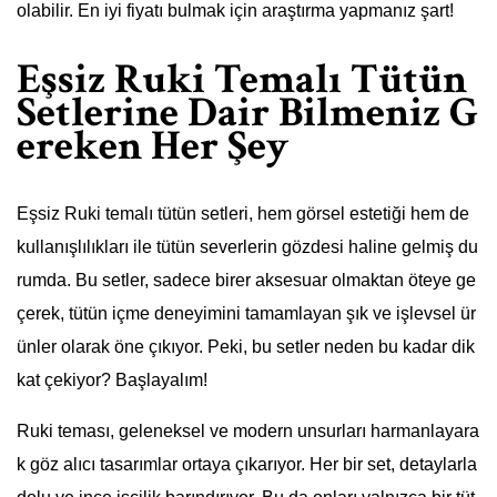
olabilir. En iyi fiyatı bulmak için araştırma yapmanız şart!
Eşsiz Ruki Temalı Tütün
Setlerine Dair Bilmeniz G
ereken Her Şey
Eşsiz Ruki temalı tütün setleri, hem görsel estetiği hem de
kullanışlılıkları ile tütün severlerin gözdesi haline gelmiş du
rumda. Bu setler, sadece birer aksesuar olmaktan öteye ge
çerek, tütün içme deneyimini tamamlayan şık ve işlevsel ür
ünler olarak öne çıkıyor. Peki, bu setler neden bu kadar dik
kat çekiyor? Başlayalım!
Ruki teması, geleneksel ve modern unsurları harmanlayara
k göz alıcı tasarımlar ortaya çıkarıyor. Her bir set, detaylarla