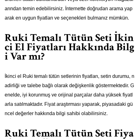
arından temin edebilirsiniz. İnternette doğrudan arama yap
arak en uygun fiyatları ve seçenekleri bulmanız mümkün.
Ruki Temalı Tütün Seti İkin
ci El Fiyatları Hakkında Bilg
i Var mı?
İkinci el Ruki temalı tütün setlerinin fiyatları, setin durumu, n
adirliği ve talebe bağlı olarak değişkenlik göstermektedir. G
enelde, iyi korunmuş ve orijinal parçalar daha yüksek fiyatl
arla satılmaktadır. Fiyat araştırması yaparak, piyasadaki gü
ncel değerler hakkında bilgi sahibi olabilirsiniz.
Ruki Temalı Tütün Seti Fiya