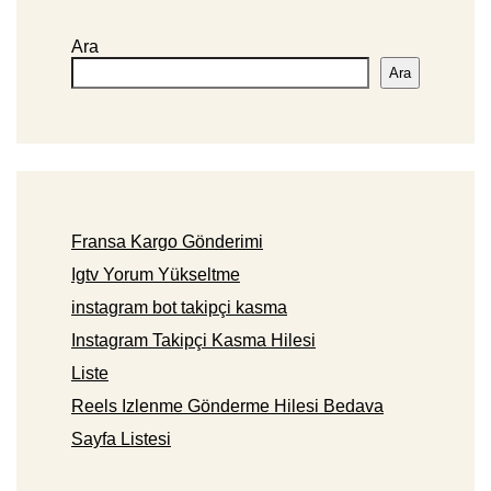
Ara
Ara
Fransa Kargo Gönderimi
Igtv Yorum Yükseltme
instagram bot takipçi kasma
Instagram Takipçi Kasma Hilesi
Liste
Reels Izlenme Gönderme Hilesi Bedava
Sayfa Listesi