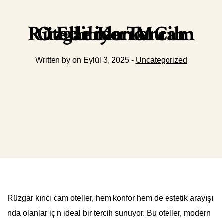
Rüzgar Kırıcı Cam Otellerde Tercih Ediliyor Mu
Written by on Eylül 3, 2025 -
Uncategorized
Rüzgar kırıcı cam oteller, hem konfor hem de estetik arayışı
nda olanlar için ideal bir tercih sunuyor. Bu oteller, modern