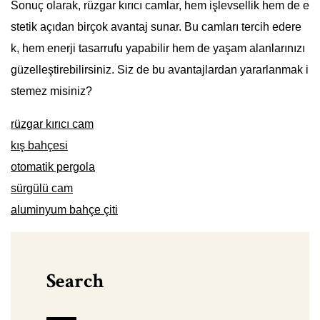
Sonuç olarak, rüzgar kırıcı camlar, hem işlevsellik hem de e
stetik açıdan birçok avantaj sunar. Bu camları tercih edere
k, hem enerji tasarrufu yapabilir hem de yaşam alanlarınızı
güzelleştirebilirsiniz. Siz de bu avantajlardan yararlanmak i
stemez misiniz?
rüzgar kırıcı cam
kış bahçesi
otomatik pergola
sürgülü cam
aluminyum bahçe çiti
Search