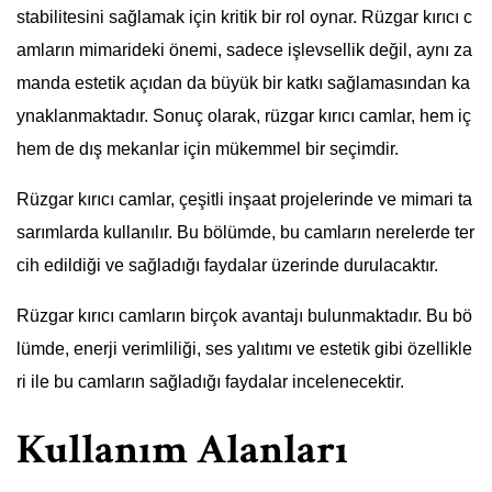
stabilitesini sağlamak için kritik bir rol oynar. Rüzgar kırıcı c
amların mimarideki önemi, sadece işlevsellik değil, aynı za
manda estetik açıdan da büyük bir katkı sağlamasından ka
ynaklanmaktadır. Sonuç olarak, rüzgar kırıcı camlar, hem iç
hem de dış mekanlar için mükemmel bir seçimdir.
Rüzgar kırıcı camlar, çeşitli inşaat projelerinde ve mimari ta
sarımlarda kullanılır. Bu bölümde, bu camların nerelerde ter
cih edildiği ve sağladığı faydalar üzerinde durulacaktır.
Rüzgar kırıcı camların birçok avantajı bulunmaktadır. Bu bö
lümde, enerji verimliliği, ses yalıtımı ve estetik gibi özellikle
ri ile bu camların sağladığı faydalar incelenecektir.
Kullanım Alanları