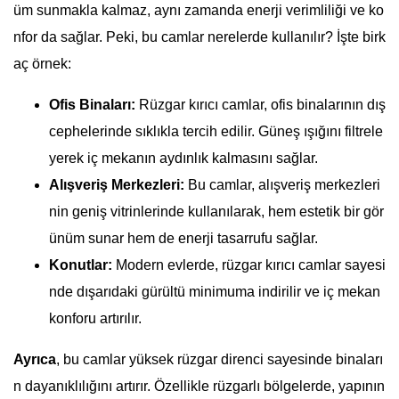
üm sunmakla kalmaz, aynı zamanda enerji verimliliği ve ko
nfor da sağlar. Peki, bu camlar nerelerde kullanılır? İşte birk
aç örnek:
Ofis Binaları:
Rüzgar kırıcı camlar, ofis binalarının dış
cephelerinde sıklıkla tercih edilir. Güneş ışığını filtrele
yerek iç mekanın aydınlık kalmasını sağlar.
Alışveriş Merkezleri:
Bu camlar, alışveriş merkezleri
nin geniş vitrinlerinde kullanılarak, hem estetik bir gör
ünüm sunar hem de enerji tasarrufu sağlar.
Konutlar:
Modern evlerde, rüzgar kırıcı camlar sayesi
nde dışarıdaki gürültü minimuma indirilir ve iç mekan
konforu artırılır.
Ayrıca
, bu camlar yüksek rüzgar direnci sayesinde binaları
n dayanıklılığını artırır. Özellikle rüzgarlı bölgelerde, yapının