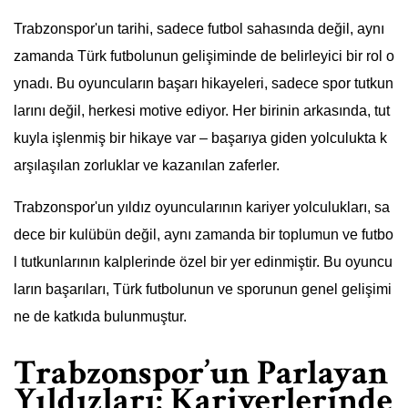
Trabzonspor'un tarihi, sadece futbol sahasında değil, aynı
zamanda Türk futbolunun gelişiminde de belirleyici bir rol o
ynadı. Bu oyuncuların başarı hikayeleri, sadece spor tutkun
larını değil, herkesi motive ediyor. Her birinin arkasında, tut
kuyla işlenmiş bir hikaye var – başarıya giden yolculukta k
arşılaşılan zorluklar ve kazanılan zaferler.
Trabzonspor'un yıldız oyuncularının kariyer yolculukları, sa
dece bir kulübün değil, aynı zamanda bir toplumun ve futbo
l tutkunlarının kalplerinde özel bir yer edinmiştir. Bu oyuncu
ların başarıları, Türk futbolunun ve sporunun genel gelişimi
ne de katkıda bulunmuştur.
Trabzonspor’un Parlayan
Yıldızları: Kariyerlerinde