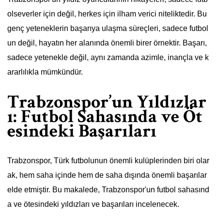
olseverler için değil, herkes için ilham verici niteliktedir. Bu
genç yeteneklerin başarıya ulaşma süreçleri, sadece futbol
un değil, hayatın her alanında önemli birer örnektir. Başarı,
sadece yetenekle değil, aynı zamanda azimle, inançla ve k
ararlılıkla mümkündür.
Trabzonspor’un Yıldızlar
ı: Futbol Sahasında ve Öt
esindeki Başarıları
Trabzonspor, Türk futbolunun önemli kulüplerinden biri olar
ak, hem saha içinde hem de saha dışında önemli başarılar
elde etmiştir. Bu makalede, Trabzonspor'un futbol sahasınd
a ve ötesindeki yıldızları ve başarıları incelenecek.