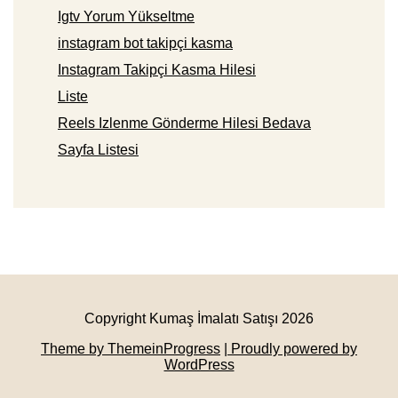
Igtv Yorum Yükseltme
instagram bot takipçi kasma
Instagram Takipçi Kasma Hilesi
Liste
Reels Izlenme Gönderme Hilesi Bedava
Sayfa Listesi
Copyright Kumaş İmalatı Satışı 2026
Theme by ThemeinProgress
| Proudly powered by
WordPress