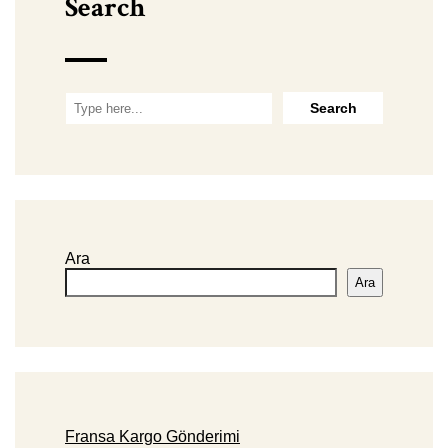
Search
Ara
Ara
Fransa Kargo Gönderimi