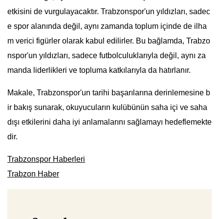
etkisini de vurgulayacaktır. Trabzonspor'un yıldızları, sadec
e spor alanında değil, aynı zamanda toplum içinde de ilha
m verici figürler olarak kabul edilirler. Bu bağlamda, Trabzo
nspor'un yıldızları, sadece futbolculuklarıyla değil, aynı za
manda liderlikleri ve topluma katkılarıyla da hatırlanır.
Makale, Trabzonspor'un tarihi başarılarına derinlemesine b
ir bakış sunarak, okuyucuların kulübünün saha içi ve saha
dışı etkilerini daha iyi anlamalarını sağlamayı hedeflemekte
dir.
Trabzonspor Haberleri
Trabzon Haber