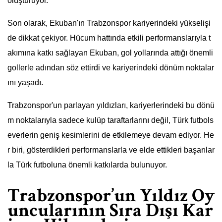
oluşturuyor.
Son olarak, Ekuban'ın Trabzonspor kariyerindeki yükselişi
de dikkat çekiyor. Hücum hattında etkili performanslarıyla t
akımına katkı sağlayan Ekuban, gol yollarında attığı önemli
gollerle adından söz ettirdi ve kariyerindeki dönüm noktalar
ını yaşadı.
Trabzonspor'un parlayan yıldızları, kariyerlerindeki bu dönü
m noktalarıyla sadece kulüp taraftarlarını değil, Türk futbols
everlerin geniş kesimlerini de etkilemeye devam ediyor. He
r biri, gösterdikleri performanslarla ve elde ettikleri başarılar
la Türk futboluna önemli katkılarda bulunuyor.
Trabzonspor’un Yıldız Oy
uncularının Sıra Dışı Kar