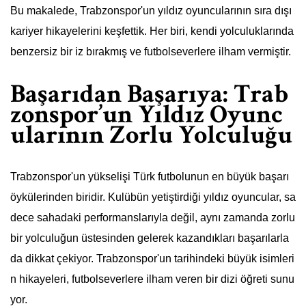
Bu makalede, Trabzonspor'un yıldız oyuncularının sıra dışı
kariyer hikayelerini keşfettik. Her biri, kendi yolculuklarında
benzersiz bir iz bırakmış ve futbolseverlere ilham vermiştir.
Başarıdan Başarıya: Trab
zonspor’un Yıldız Oyunc
ularının Zorlu Yolculuğu
Trabzonspor'un yükselişi Türk futbolunun en büyük başarı
öykülerinden biridir. Kulübün yetiştirdiği yıldız oyuncular, sa
dece sahadaki performanslarıyla değil, aynı zamanda zorlu
bir yolculuğun üstesinden gelerek kazandıkları başarılarla
da dikkat çekiyor. Trabzonspor'un tarihindeki büyük isimleri
n hikayeleri, futbolseverlere ilham veren bir dizi öğreti sunu
yor.