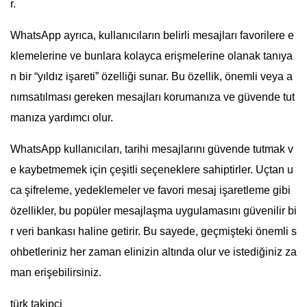
r.
WhatsApp ayrıca, kullanıcıların belirli mesajları favorilere e
klemelerine ve bunlara kolayca erişmelerine olanak tanıya
n bir “yıldız işareti” özelliği sunar. Bu özellik, önemli veya a
nımsatılması gereken mesajları korumanıza ve güvende tut
manıza yardımcı olur.
WhatsApp kullanıcıları, tarihi mesajlarını güvende tutmak v
e kaybetmemek için çeşitli seçeneklere sahiptirler. Uçtan u
ca şifreleme, yedeklemeler ve favori mesaj işaretleme gibi
özellikler, bu popüler mesajlaşma uygulamasını güvenilir bi
r veri bankası haline getirir. Bu sayede, geçmişteki önemli s
ohbetleriniz her zaman elinizin altında olur ve istediğiniz za
man erişebilirsiniz.
türk takipci