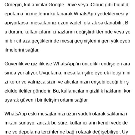
Örneğin, kullanıcılar Google Drive veya iCloud gibi bulut d
epolama hizmetlerini kullanarak WhatsApp yedeklemesi y
apıyorlarsa, mesajlarınız uzun vadeli olarak saklanabilir. B
u durum, kullanıcıların cihazlarını değiştirdiklerinde veya ye
ni bir cihaza geçtiklerinde mesaj geçmişlerini geri yükleyeb
ilmelerini sağlar.
Güvenlik ve gizlilik ise WhatsApp’ın öncelikli endişeleri ara
sında yer alıyor. Uygulama, mesajları şifreleyerek iletişimini
zi korur ve yalnızca sizin ve alıcılarınızın erişebileceği bir ş
ekilde iletiler gönderir. Bu, kullanıcıların gizlilik haklarını kor
uyarak güvenli bir iletişim ortamı sağlar.
WhatsApp eski mesajlarınızı uzun vadeli olarak saklama i
mkanı sunuyor ancak bu süre, kullanıcıların kendi yedekle
me ve depolama tercihlerine bağlı olarak değişebiliyor. Uy