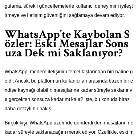
gulama, sürekli güncellemelerle kullanıcı deneyimini iyileşt
irmeye ve iletişim güvenliğini sağlamaya devam ediyor.
WhatsApp’te Kaybolan S
özler: Eski Mesajlar Sons
uza Dek mi Saklanıyor?
WhatsApp, modern iletişimin temel taşlarından biri haline g
eldi. Ancak, bu platformun kullanıcıları arasında bazen bir e
ndişe kaynağı olabilir: mesajlar ne kadar süreyle saklanır v
e gerçekten sonsuza kadar mı kalır? İşte, bu konuda biraz
daha detaylı bir bakış.
Birçok kişi, WhatsApp üzerinde gönderdikleri mesajların ne
kadar süreyle saklanacağını merak ediyor. Özellikle, eski m