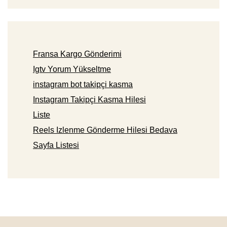
Fransa Kargo Gönderimi
Igtv Yorum Yükseltme
instagram bot takipçi kasma
Instagram Takipçi Kasma Hilesi
Liste
Reels Izlenme Gönderme Hilesi Bedava
Sayfa Listesi