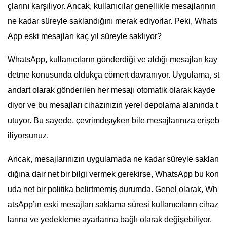
çlarını karşılıyor. Ancak, kullanıcılar genellikle mesajlarının
ne kadar süreyle saklandığını merak ediyorlar. Peki, Whats
App eski mesajları kaç yıl süreyle saklıyor?
WhatsApp, kullanıcıların gönderdiği ve aldığı mesajları kay
detme konusunda oldukça cömert davranıyor. Uygulama, st
andart olarak gönderilen her mesajı otomatik olarak kayde
diyor ve bu mesajları cihazınızın yerel depolama alanında t
utuyor. Bu sayede, çevrimdışıyken bile mesajlarınıza erişeb
iliyorsunuz.
Ancak, mesajlarınızın uygulamada ne kadar süreyle saklan
dığına dair net bir bilgi vermek gerekirse, WhatsApp bu kon
uda net bir politika belirtmemiş durumda. Genel olarak, Wh
atsApp’ın eski mesajları saklama süresi kullanıcıların cihaz
larına ve yedekleme ayarlarına bağlı olarak değişebiliyor.