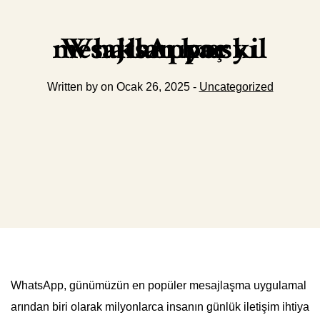
WhatsApp eski mesajları kaç yıl saklanıyor
Written by on Ocak 26, 2025 -
Uncategorized
WhatsApp, günümüzün en popüler mesajlaşma uygulamal
arından biri olarak milyonlarca insanın günlük iletişim ihtiya