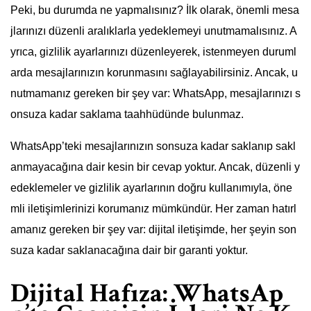
Peki, bu durumda ne yapmalısınız? İlk olarak, önemli mesa
jlarınızı düzenli aralıklarla yedeklemeyi unutmamalısınız. A
yrıca, gizlilik ayarlarınızı düzenleyerek, istenmeyen duruml
arda mesajlarınızın korunmasını sağlayabilirsiniz. Ancak, u
nutmamanız gereken bir şey var: WhatsApp, mesajlarınızı s
onsuza kadar saklama taahhüdünde bulunmaz.
WhatsApp’teki mesajlarınızın sonsuza kadar saklanıp sakl
anmayacağına dair kesin bir cevap yoktur. Ancak, düzenli y
edeklemeler ve gizlilik ayarlarının doğru kullanımıyla, öne
mli iletişimlerinizi korumanız mümkündür. Her zaman hatırl
amanız gereken bir şey var: dijital iletişimde, her şeyin son
suza kadar saklanacağına dair bir garanti yoktur.
Dijital Hafıza: WhatsAp