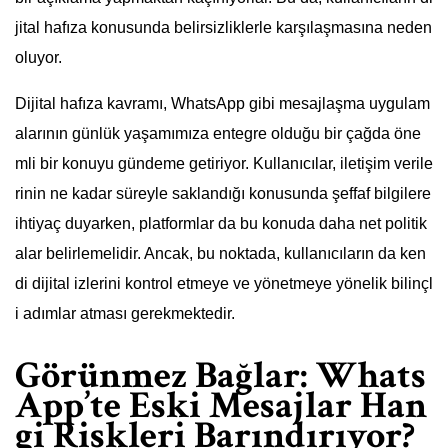
jital hafıza konusunda belirsizliklerle karşılaşmasına neden
oluyor.
Dijital hafıza kavramı, WhatsApp gibi mesajlaşma uygulam
alarının günlük yaşamımıza entegre olduğu bir çağda öne
mli bir konuyu gündeme getiriyor. Kullanıcılar, iletişim verile
rinin ne kadar süreyle saklandığı konusunda şeffaf bilgilere
ihtiyaç duyarken, platformlar da bu konuda daha net politik
alar belirlemelidir. Ancak, bu noktada, kullanıcıların da ken
di dijital izlerini kontrol etmeye ve yönetmeye yönelik bilinçl
i adımlar atması gerekmektedir.
Görünmez Bağlar: Whats
App’te Eski Mesajlar Han
gi Riskleri Barındırıyor?