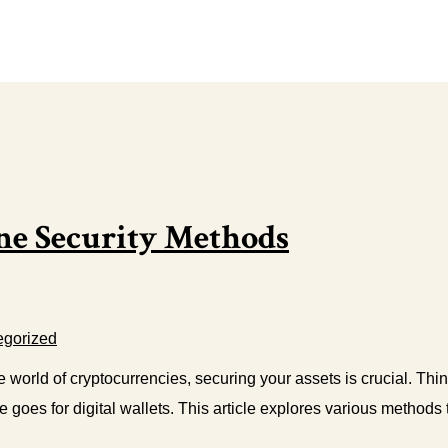
ne Security Methods
egorized
 world of cryptocurrencies, securing your assets is crucial. Thi
 goes for digital wallets. This article explores various methods