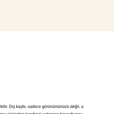
ebilir. Diş kaybı, sadece görünümünüzü değil, a