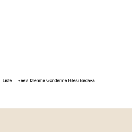
Liste
Reels Izlenme Gönderme Hilesi Bedava