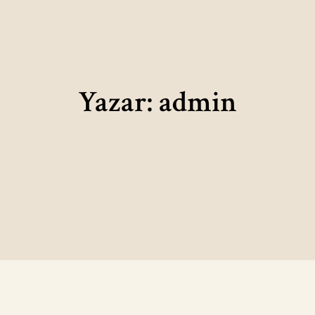
Yazar:
admin