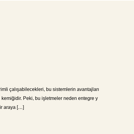
li çalışabilecekleri, bu sistemlerin avantajları
 kemiğidir. Peki, bu işletmeler neden entegre y
ir araya […]