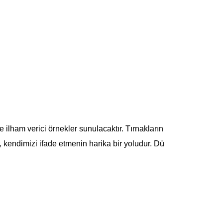
 ilham verici örnekler sunulacaktır. Tırnakların
ar, kendimizi ifade etmenin harika bir yoludur. Dü