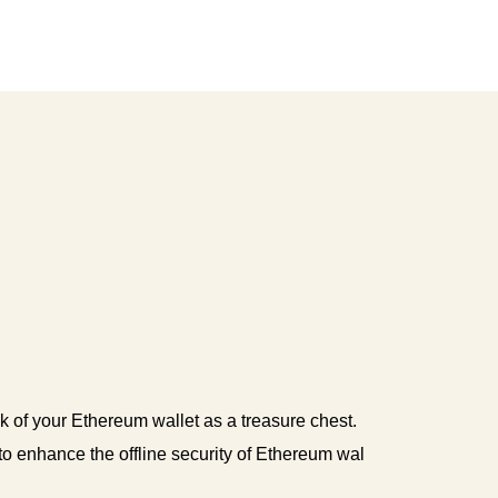
nk of your Ethereum wallet as a treasure chest.
 to enhance the offline security of Ethereum wal