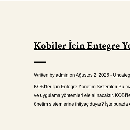
Kobiler İcin Entegre Y
Written by
admin
on Ağustos 2, 2026 -
Uncateg
KOBİ’ler İçin Entegre Yönetim Sistemleri Bu mak
ve uygulama yöntemleri ele alınacaktır. KOBİ’l
önetim sistemlerine ihtiyaç duyar? İşte burada d