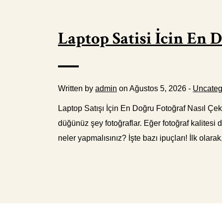
Laptop Satisi İcin En 
Written by
admin
on Ağustos 5, 2026 -
Uncateg
Laptop Satışı İçin En Doğru Fotoğraf Nasıl Çekil
düğünüz şey fotoğraflar. Eğer fotoğraf kalitesi 
neler yapmalısınız? İşte bazı ipuçları! İlk olara