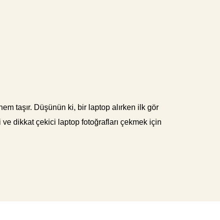
em taşır. Düşünün ki, bir laptop alırken ilk gör
 ve dikkat çekici laptop fotoğrafları çekmek için