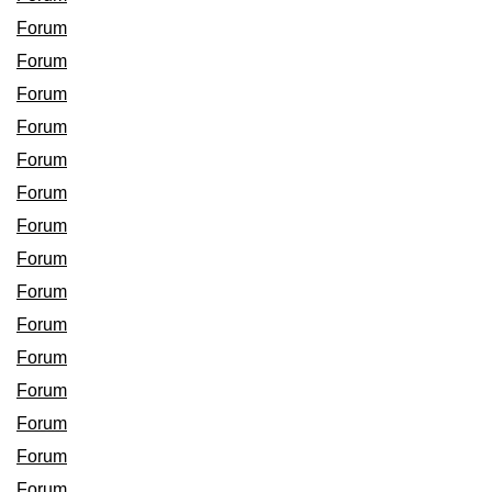
Forum
Forum
Forum
Forum
Forum
Forum
Forum
Forum
Forum
Forum
Forum
Forum
Forum
Forum
Forum