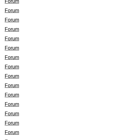
Forum
Forum
Forum
Forum
Forum
Forum
Forum
Forum
Forum
Forum
Forum
Forum
Forum
Forum
Forum