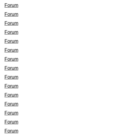
Forum
Forum
Forum
Forum
Forum
Forum
Forum
Forum
Forum
Forum
Forum
Forum
Forum
Forum
Forum