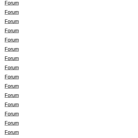
Forum
Forum
Forum
Forum
Forum
Forum
Forum
Forum
Forum
Forum
Forum
Forum
Forum
Forum
Forum