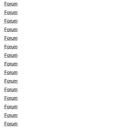
Forum
Forum
Forum
Forum
Forum
Forum
Forum
Forum
Forum
Forum
Forum
Forum
Forum
Forum
Forum