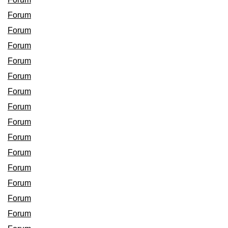
Forum
Forum
Forum
Forum
Forum
Forum
Forum
Forum
Forum
Forum
Forum
Forum
Forum
Forum