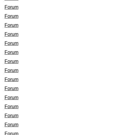
Forum
Forum
Forum
Forum
Forum
Forum
Forum
Forum
Forum
Forum
Forum
Forum
Forum
Forum
Forum