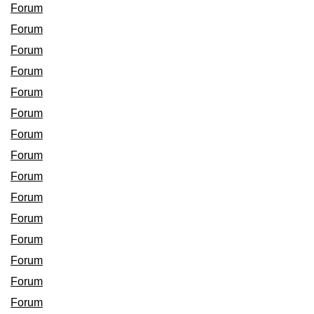
Forum
Forum
Forum
Forum
Forum
Forum
Forum
Forum
Forum
Forum
Forum
Forum
Forum
Forum
Forum