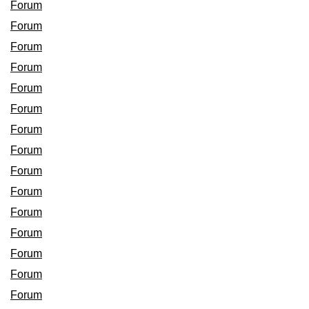
Forum
Forum
Forum
Forum
Forum
Forum
Forum
Forum
Forum
Forum
Forum
Forum
Forum
Forum
Forum