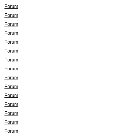
Forum
Forum
Forum
Forum
Forum
Forum
Forum
Forum
Forum
Forum
Forum
Forum
Forum
Forum
Forum