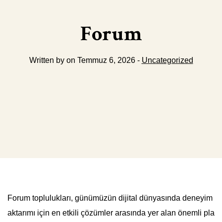
Forum
Written by on Temmuz 6, 2026 -
Uncategorized
Forum toplulukları, günümüzün dijital dünyasında deneyim
aktarımı için en etkili çözümler arasında yer alan önemli pla