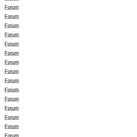
Forum
Forum
Forum
Forum
Forum
Forum
Forum
Forum
Forum
Forum
Forum
Forum
Forum
Forum
Forum