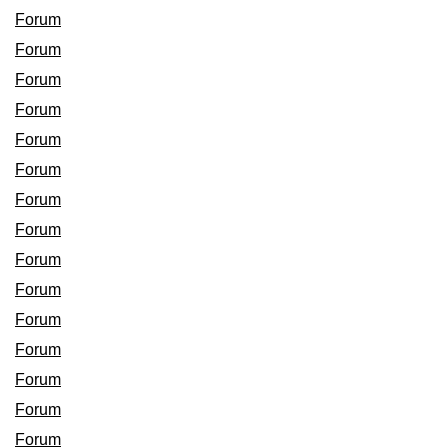
Forum
Forum
Forum
Forum
Forum
Forum
Forum
Forum
Forum
Forum
Forum
Forum
Forum
Forum
Forum