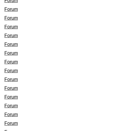
Forum
Forum
Forum
Forum
Forum
Forum
Forum
Forum
Forum
Forum
Forum
Forum
Forum
Forum
Forum