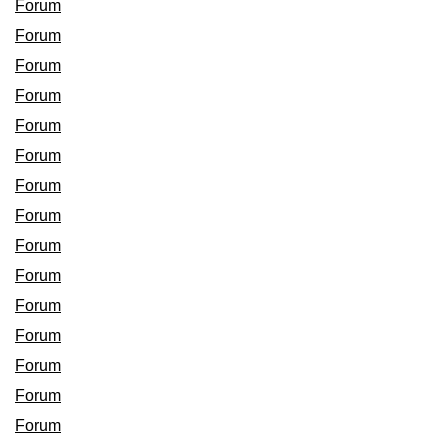
Forum
Forum
Forum
Forum
Forum
Forum
Forum
Forum
Forum
Forum
Forum
Forum
Forum
Forum
Forum