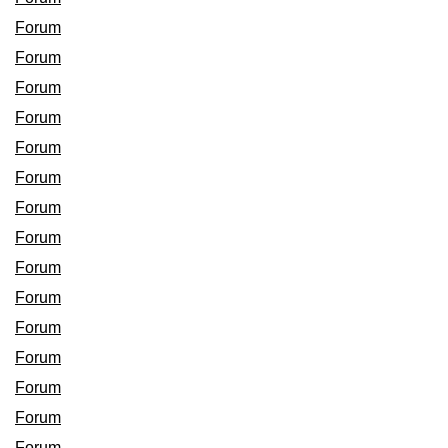
Forum
Forum
Forum
Forum
Forum
Forum
Forum
Forum
Forum
Forum
Forum
Forum
Forum
Forum
Forum