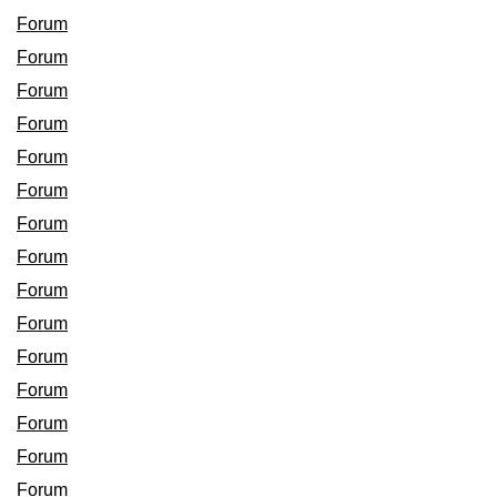
Forum
Forum
Forum
Forum
Forum
Forum
Forum
Forum
Forum
Forum
Forum
Forum
Forum
Forum
Forum