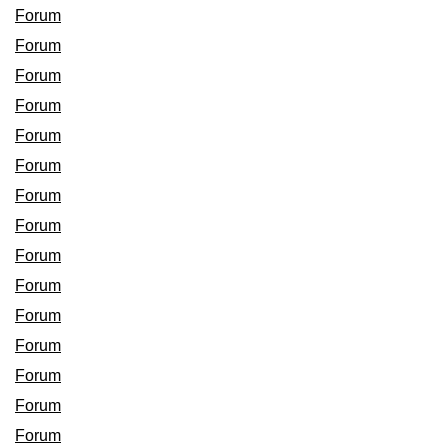
Forum
Forum
Forum
Forum
Forum
Forum
Forum
Forum
Forum
Forum
Forum
Forum
Forum
Forum
Forum