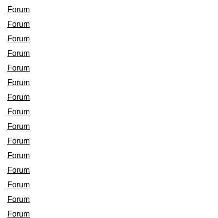
Forum
Forum
Forum
Forum
Forum
Forum
Forum
Forum
Forum
Forum
Forum
Forum
Forum
Forum
Forum